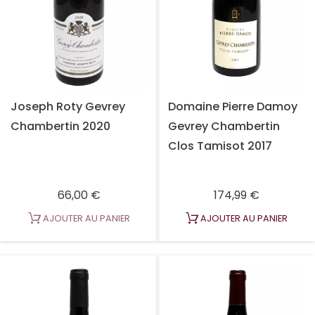
Joseph Roty Gevrey
Domaine Pierre Damoy
Chambertin 2020
Gevrey Chambertin
Clos Tamisot 2017
Prix
Prix
66,00 €
174,99 €
AJOUTER AU PANIER
AJOUTER AU PANIER