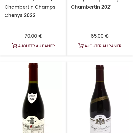
Chambertin Champs
Chambertin 2021
Chenys 2022
Prix
Prix
70,00 €
65,00 €
AJOUTER AU PANIER
AJOUTER AU PANIER