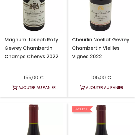
Magnum Joseph Roty
Cheurlin Noellat Gevrey
Gevrey Chambertin
Chambertin Vieilles
Champs Chenys 2022
Vignes 2022
Prix
Prix
155,00 €
105,00 €
AJOUTER AU PANIER
AJOUTER AU PANIER
PROMO !