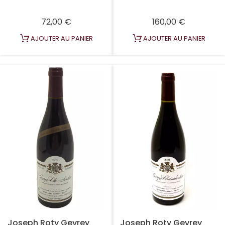
Prix
Prix
72,00 €
160,00 €
AJOUTER AU PANIER
AJOUTER AU PANIER
Joseph Roty Gevrey
Joseph Roty Gevrey