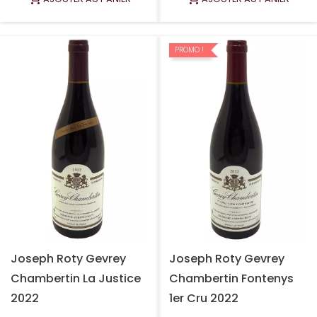
PROMO !
Joseph Roty Gevrey
Joseph Roty Gevrey
Chambertin La Justice
Chambertin Fontenys
2022
1er Cru 2022