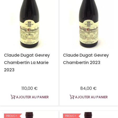
Claude Dugat Gevrey
Claude Dugat Gevrey
Chambertin La Marie
Chambertin 2023
2023
Prix
Prix
110,00 €
84,00 €
AJOUTER AU PANIER
AJOUTER AU PANIER
PROMO !
PROMO !