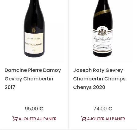
Domaine Pierre Damoy
Joseph Roty Gevrey
Gevrey Chambertin
Chambertin Champs
2017
Chenys 2020
Prix
Prix
95,00 €
74,00 €
AJOUTER AU PANIER
AJOUTER AU PANIER