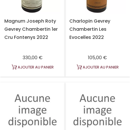
Magnum Joseph Roty
Charlopin Gevrey
Gevrey Chambertin 1er
Chambertin Les
Cru Fontenys 2022
Evocelles 2022
Prix
Prix
330,00 €
105,00 €
AJOUTER AU PANIER
AJOUTER AU PANIER