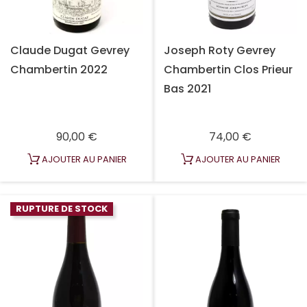
Claude Dugat Gevrey
Joseph Roty Gevrey
Chambertin 2022
Chambertin Clos Prieur
Bas 2021
Prix
Prix
90,00 €
74,00 €
AJOUTER AU PANIER
AJOUTER AU PANIER
RUPTURE DE STOCK