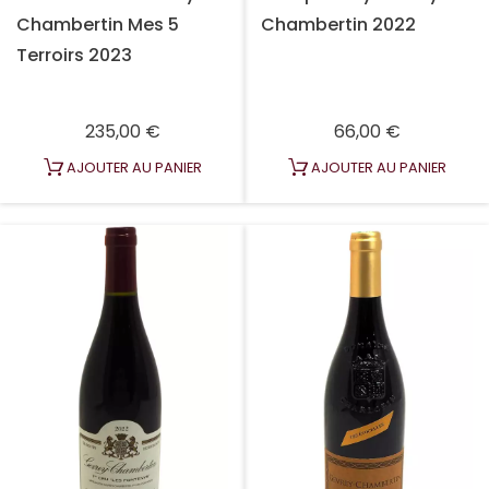
Chambertin Mes 5
Chambertin 2022
Terroirs 2023
Prix
Prix
235,00 €
66,00 €
AJOUTER AU PANIER
AJOUTER AU PANIER