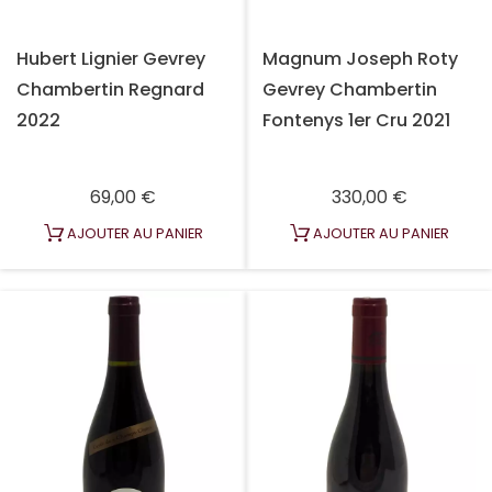
Hubert Lignier Gevrey
Magnum Joseph Roty
Chambertin Regnard
Gevrey Chambertin
2022
Fontenys 1er Cru 2021
Prix
Prix
69,00 €
330,00 €
AJOUTER AU PANIER
AJOUTER AU PANIER