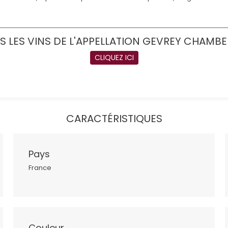
S LES VINS DE L'APPELLATION GEVREY CHAMBE
CLIQUEZ ICI
CARACTÉRISTIQUES
Pays
France
Couleur