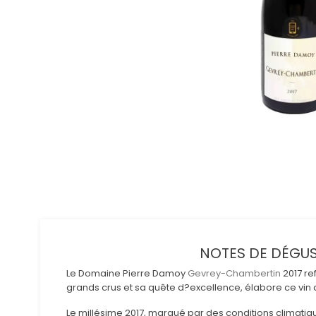
NOTES DE DÉGUS
Le Domaine Pierre Damoy
Gevrey-Chambertin
2017 re
grands crus et sa quête d?excellence, élabore ce vin 
Le millésime 2017, marqué par des conditions climatiq