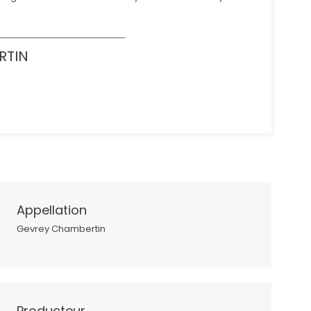
RTIN
Appellation
Gevrey Chambertin
Producteur