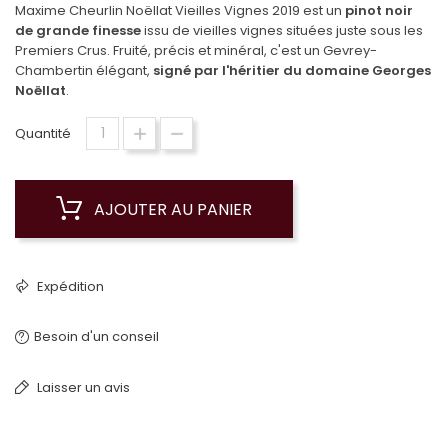
Maxime Cheurlin Noëllat Vieilles Vignes 2019 est un
pinot noir
de grande finesse
issu de vieilles vignes situées juste sous les
Premiers Crus. Fruité, précis et minéral, c'est un Gevrey-
Chambertin élégant,
signé par l'héritier du domaine Georges
Noëllat
.
Quantité
AJOUTER AU PANIER
Expédition
Besoin d'un conseil
Laisser un avis