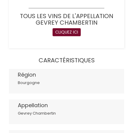
TOUS LES VINS DE L'APPELLATION
GEVREY CHAMBERTIN
CLIQUEZ ICI
CARACTÉRISTIQUES
Région
Bourgogne
Appellation
Gevrey Chambertin