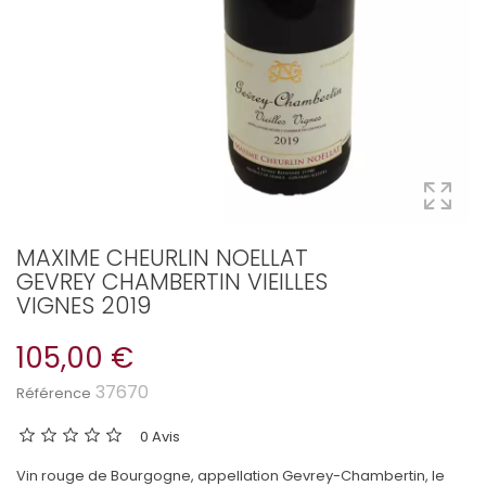
MAXIME CHEURLIN NOELLAT
GEVREY CHAMBERTIN VIEILLES
VIGNES 2019
105,00 €
37670
Référence
0 Avis
Vin rouge de Bourgogne, appellation Gevrey-Chambertin, le