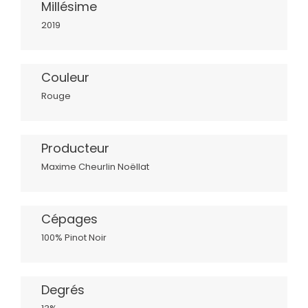
Millésime
2019
Couleur
Rouge
Producteur
Maxime Cheurlin Noëllat
Cépages
100% Pinot Noir
Degrés