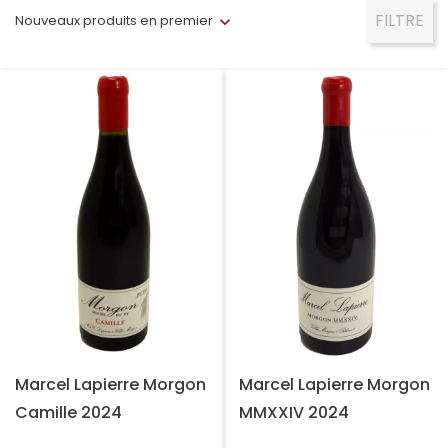
FILTRE
Nouveaux produits en premier
Marcel Lapierre Morgon
Marcel Lapierre Morgon
Camille 2024
MMXXIV 2024