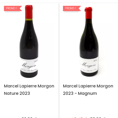
PROMO !
PROMO !
Marcel Lapierre Morgon
Marcel Lapierre Morgon
Nature 2023
2023 - Magnum