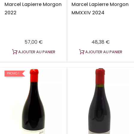
Marcel Lapierre Morgon
Marcel Lapierre Morgon
2022
MMXXIV 2024
Prix
Prix
57,00 €
48,38 €
AJOUTER AU PANIER
AJOUTER AU PANIER
PROMO !