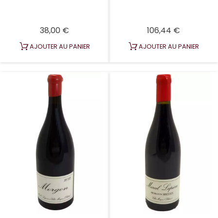
Prix
Prix
38,00 €
106,44 €
AJOUTER AU PANIER
AJOUTER AU PANIER