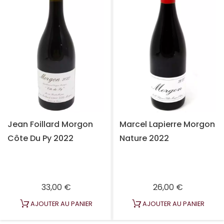
Jean Foillard Morgon
Marcel Lapierre Morgon
Côte Du Py 2022
Nature 2022
Prix
Prix
33,00 €
26,00 €
AJOUTER AU PANIER
AJOUTER AU PANIER