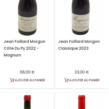
Jean Foillard Morgon
Jean Foillard Morgon
Côte Du Py 2022 -
Classique 2023
Magnum
Prix
Prix
68,00 €
23,00 €
AJOUTER AU PANIER
AJOUTER AU PANIER