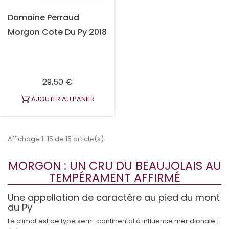
Domaine Perraud
Morgon Cote Du Py 2018
Prix
29,50 €
AJOUTER AU PANIER
Affichage 1-15 de 15 article(s)
MORGON : UN CRU DU BEAUJOLAIS AU
TEMPÉRAMENT AFFIRMÉ
Une appellation de caractère au pied du mont
du Py
Le climat est de type semi-continental à influence méridionale :