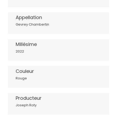
Appellation
Gevrey Chambertin
Millésime
2022
Couleur
Rouge
Producteur
Joseph Roty