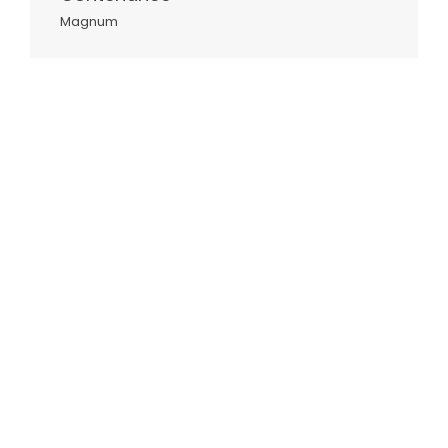
Magnum