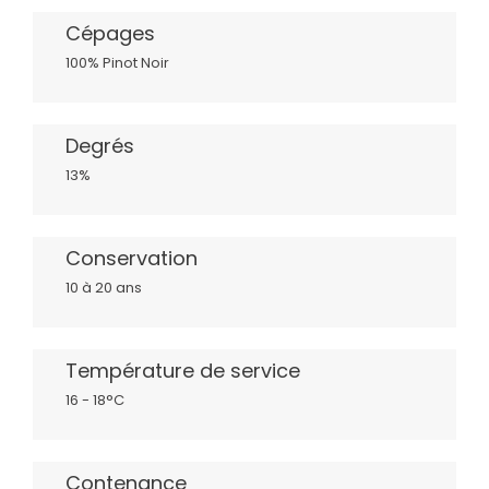
Cépages
100% Pinot Noir
Degrés
13%
Conservation
10 à 20 ans
Température de service
16 - 18°C
Contenance