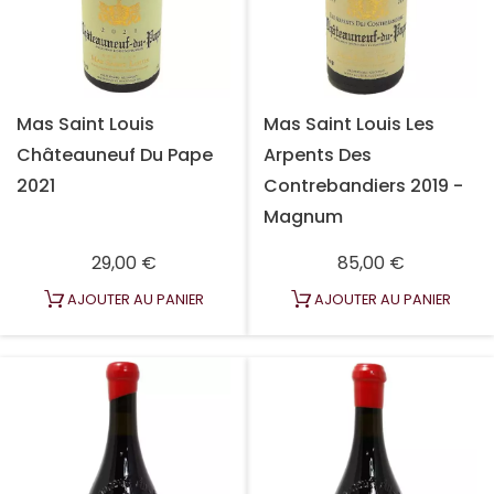
Mas Saint Louis
Mas Saint Louis Les
Châteauneuf Du Pape
Arpents Des
2021
Contrebandiers 2019 -
Magnum
Prix
Prix
29,00 €
85,00 €
AJOUTER AU PANIER
AJOUTER AU PANIER