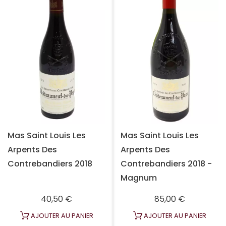
Mas Saint Louis Les
Mas Saint Louis Les
Arpents Des
Arpents Des
Contrebandiers 2018
Contrebandiers 2018 -
Magnum
Prix
Prix
40,50 €
85,00 €
AJOUTER AU PANIER
AJOUTER AU PANIER