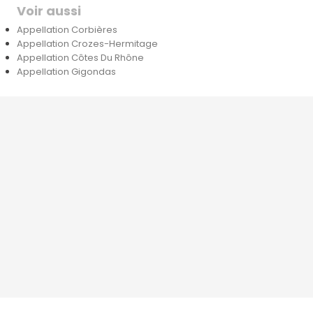
Voir aussi
Appellation Corbières
Appellation Crozes-Hermitage
Appellation Côtes Du Rhône
Appellation Gigondas




