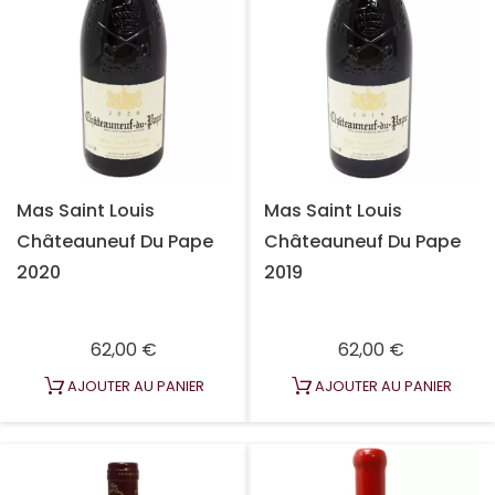
Mas Saint Louis
Mas Saint Louis
Châteauneuf Du Pape
Châteauneuf Du Pape
2020
2019
Prix
Prix
62,00 €
62,00 €
AJOUTER AU PANIER
AJOUTER AU PANIER