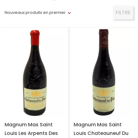
FILTRE
Nouveaux produits en premier
Magnum Mas Saint
Magnum Mas Saint
Louis Les Arpents Des
Louis Chateauneuf Du