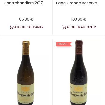
Contrebandiers 2017
Pape Grande Reserve...
Prix
Prix
85,00 €
103,80 €
AJOUTER AU PANIER
AJOUTER AU PANIER
PROMO !