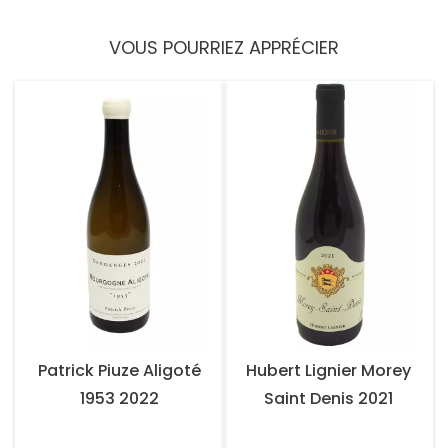
VOUS POURRIEZ APPRÉCIER
Patrick Piuze Aligoté
Hubert Lignier Morey
1953 2022
Saint Denis 2021