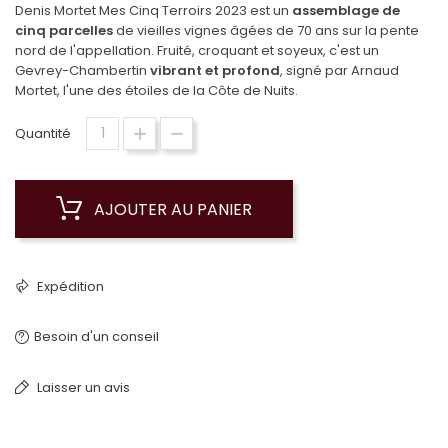
Denis Mortet Mes Cinq Terroirs 2023 est un
assemblage de
cinq parcelles
de vieilles vignes âgées de 70 ans sur la pente
nord de l'appellation. Fruité, croquant et soyeux, c'est un
Gevrey-Chambertin
vibrant et profond
, signé par Arnaud
Mortet, l'une des étoiles de la Côte de Nuits.
Quantité
AJOUTER AU PANIER
Expédition
Besoin d'un conseil
Laisser un avis