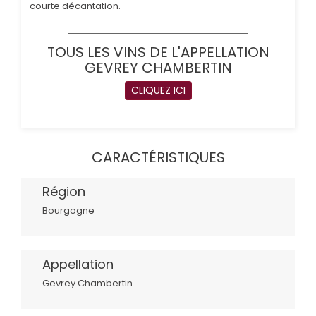
courte décantation.
TOUS LES VINS DE L'APPELLATION
GEVREY CHAMBERTIN
CLIQUEZ ICI
CARACTÉRISTIQUES
Région
Bourgogne
Appellation
Gevrey Chambertin