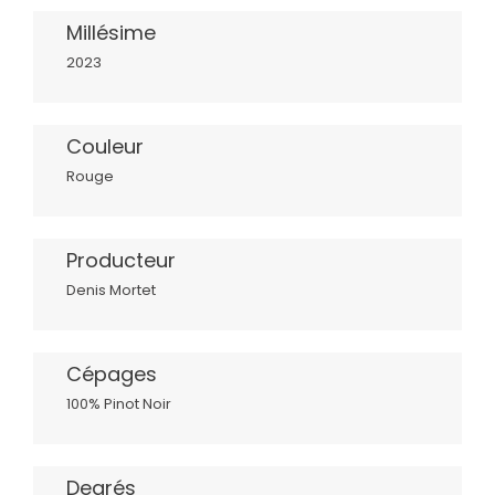
Millésime
2023
Couleur
Rouge
Producteur
Denis Mortet
Cépages
100% Pinot Noir
Degrés