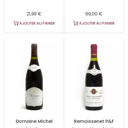
Prix
Prix
21,99 €
69,00 €
AJOUTER AU PANIER
AJOUTER AU PANIER
Domaine Michel
Remoissenet P&F