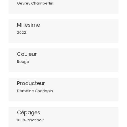
Gevrey Chambertin
Millésime
2022
Couleur
Rouge
Producteur
Domaine Charlopin
Cépages
100% Pinot Noir