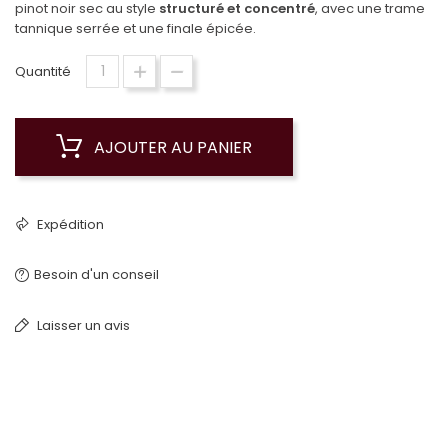
pinot noir sec au style
structuré et concentré
, avec une trame
tannique serrée et une finale épicée.
Quantité
AJOUTER AU PANIER
Expédition
Besoin d'un conseil
Laisser un avis