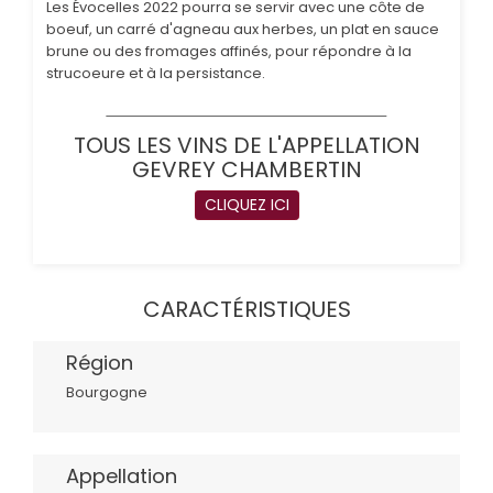
Les Évocelles 2022 pourra se servir avec une côte de
boeuf, un carré d'agneau aux herbes, un plat en sauce
brune ou des fromages affinés, pour répondre à la
strucoeure et à la persistance.
TOUS LES VINS DE L'APPELLATION
GEVREY CHAMBERTIN
CLIQUEZ ICI
CARACTÉRISTIQUES
Région
Bourgogne
Appellation