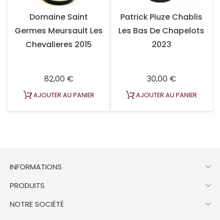
Domaine Saint
Patrick Piuze Chablis
Germes Meursault Les
Les Bas De Chapelots
Chevalieres 2015
2023
Prix
Prix
82,00 €
30,00 €
AJOUTER AU PANIER
AJOUTER AU PANIER

INFORMATIONS

PRODUITS

NOTRE SOCIÉTÉ