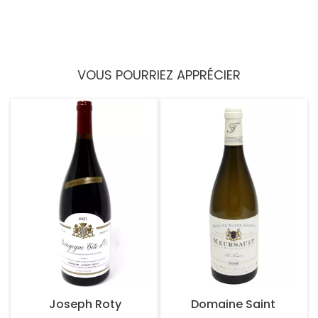
VOUS POURRIEZ APPRÉCIER
Joseph Roty
Domaine Saint