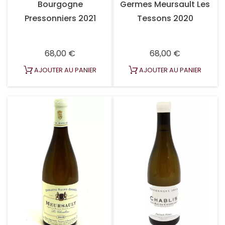
Bourgogne
Germes Meursault Les
Pressonniers 2021
Tessons 2020
Prix
Prix
68,00 €
68,00 €
AJOUTER AU PANIER
AJOUTER AU PANIER