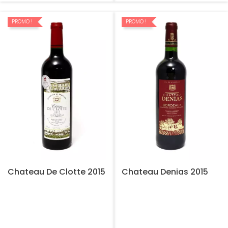
PROMO !
PROMO !
Chateau De Clotte 2015
Chateau Denias 2015