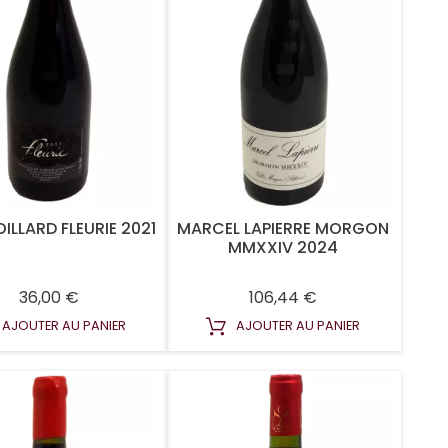
ILLARD FLEURIE 2021
MARCEL LAPIERRE MORGON
MMXXIV 2024
Prix
Prix
36,00 €
106,44 €
AJOUTER AU PANIER
AJOUTER AU PANIER