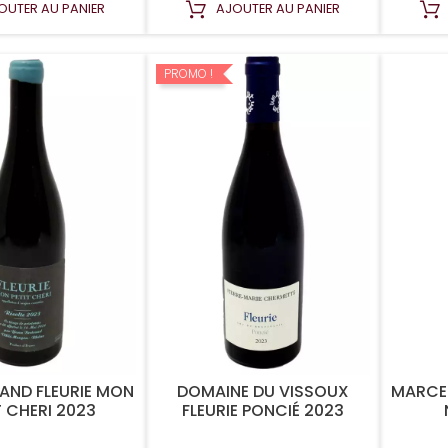
OUTER AU PANIER
AJOUTER AU PANIER
PROMO !
RAND FLEURIE MON
DOMAINE DU VISSOUX
MARCE
T CHERI 2023
FLEURIE PONCIÉ 2023