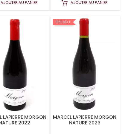
AJOUTER AU PANIER
AJOUTER AU PANIER
PROMO !
L LAPIERRE MORGON
MARCEL LAPIERRE MORGON
NATURE 2022
NATURE 2023