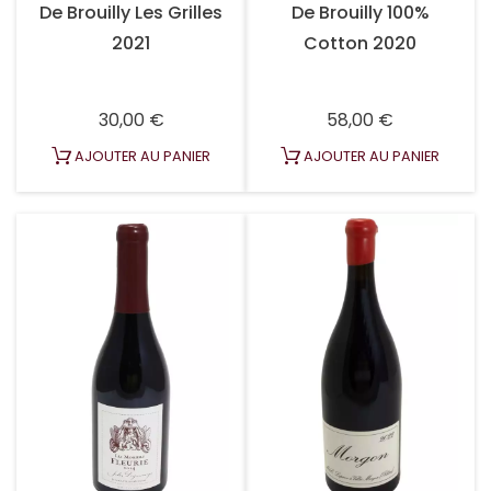
De Brouilly Les Grilles
De Brouilly 100%
2021
Cotton 2020
Prix
Prix
30,00 €
58,00 €
AJOUTER AU PANIER
AJOUTER AU PANIER