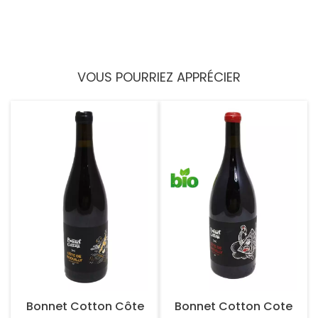
VOUS POURRIEZ APPRÉCIER
Bonnet Cotton Côte
Bonnet Cotton Cote