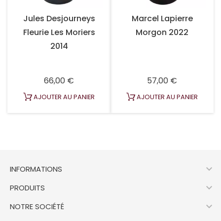
Jules Desjourneys
Marcel Lapierre
Fleurie Les Moriers
Morgon 2022
2014
Prix
Prix
66,00 €
57,00 €
AJOUTER AU PANIER
AJOUTER AU PANIER

INFORMATIONS

PRODUITS

NOTRE SOCIÉTÉ