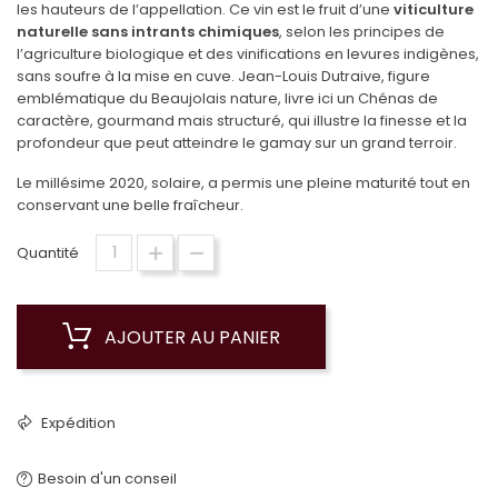
les hauteurs de l’appellation. Ce vin est le fruit d’une
viticulture
naturelle sans intrants chimiques
, selon les principes de
l’agriculture biologique et des vinifications en levures indigènes,
sans soufre à la mise en cuve. Jean-Louis Dutraive, figure
emblématique du Beaujolais nature, livre ici un Chénas de
caractère, gourmand mais structuré, qui illustre la finesse et la
profondeur que peut atteindre le gamay sur un grand terroir.
Le millésime 2020, solaire, a permis une pleine maturité tout en
conservant une belle fraîcheur.
Quantité
AJOUTER AU PANIER
Expédition
Besoin d'un conseil