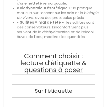
d’une netteté remarquable.
« Biodynamie = ésotérique »
: la pratique
met surtout l’accent sur les sols et la
biologie
du vivant
, avec des protocoles précis.
« Sulfites = mal de tête »
: les sulfites sont
des conservateurs. L’inconfort vient plus
souvent de la
déshydratation
et de l’alcool.
Buvez de l’eau, modérez les quantités.
Comment choisir :
lecture d’étiquette &
questions à poser
Sur l’étiquette