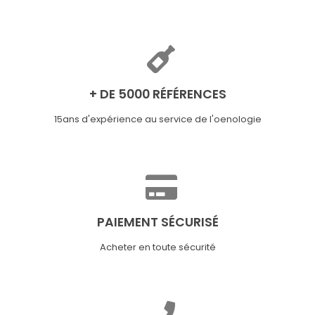
+ DE 5000 RÉFÉRENCES
15ans d'expérience au service de l'oenologie
PAIEMENT SÉCURISÉ
Acheter en toute sécurité