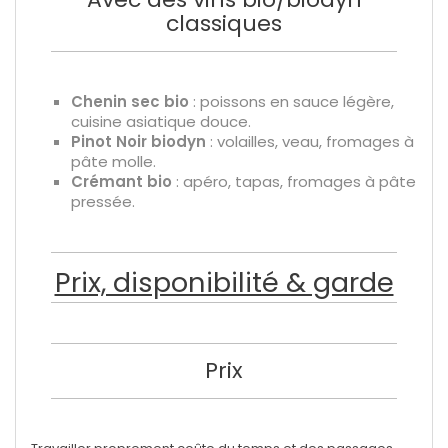
classiques
Chenin sec bio
: poissons en sauce légère,
cuisine asiatique douce.
Pinot Noir biodyn
: volailles, veau, fromages à
pâte molle.
Crémant bio
: apéro, tapas, fromages à pâte
pressée.
Prix, disponibilité & garde
Prix