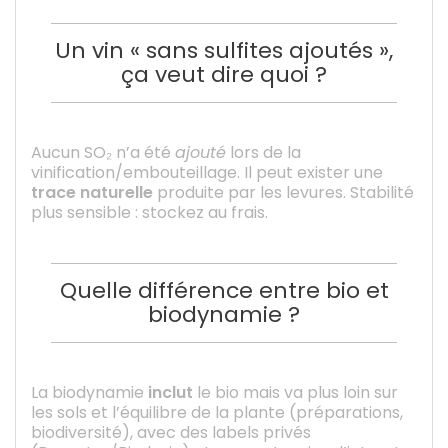
Un vin « sans sulfites ajoutés »,
ça veut dire quoi ?
Aucun SO₂ n’a été
ajouté
lors de la
vinification/embouteillage. Il peut exister une
trace naturelle
produite par les levures. Stabilité
plus sensible : stockez au frais.
Quelle différence entre bio et
biodynamie ?
La biodynamie
inclut
le bio mais va plus loin sur
les sols et l’équilibre de la plante (préparations,
biodiversité), avec des labels privés