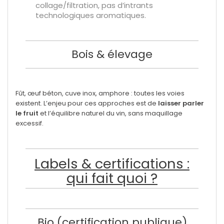
collage/filtration, pas d’intrants
technologiques aromatiques.
Bois & élevage
Fût, œuf béton, cuve inox, amphore : toutes les voies
existent. L’enjeu pour ces approches est de
laisser parler
le fruit
et l’équilibre naturel du vin, sans maquillage
excessif.
Labels & certifications :
qui fait quoi ?
Bio (certification publique)