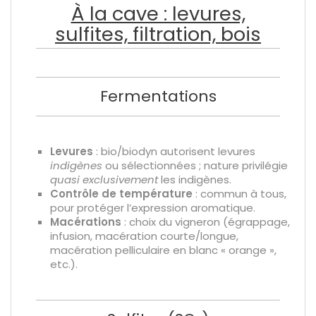
À la cave : levures,
sulfites, filtration, bois
Fermentations
Levures
: bio/biodyn autorisent levures
indigènes
ou sélectionnées ; nature privilégie
quasi exclusivement
les indigènes.
Contrôle de température
: commun à tous,
pour protéger l’expression aromatique.
Macérations
: choix du vigneron (égrappage,
infusion, macération courte/longue,
macération pelliculaire en blanc « orange »,
etc.).