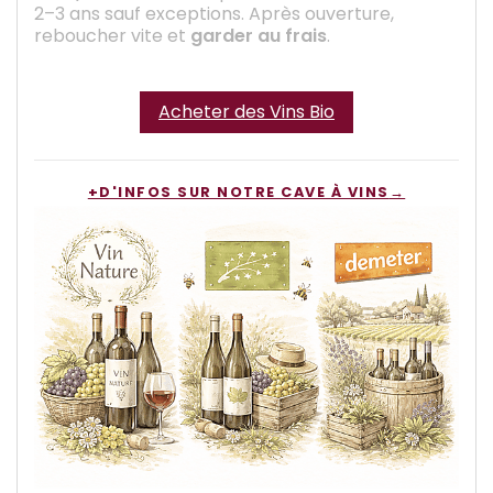
2–3 ans sauf exceptions. Après ouverture,
reboucher vite et
garder au frais
.
Acheter des Vins Bio
+D'INFOS SUR NOTRE CAVE À VINS