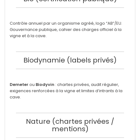
Contrôle annuel par un organisme agréé, logo “AB”/EU.
Gouvernance publique, cahier des charges officiel à la
vigne et à la cave.
Biodynamie (labels privés)
Demeter
ou
Biodyvin
: chartes privées, audit régulier,
exigences renforcées à la vigne et limites d’intrants à la
cave.
Nature (chartes privées /
mentions)