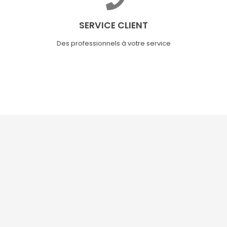
SERVICE CLIENT
Des professionnels à votre service




