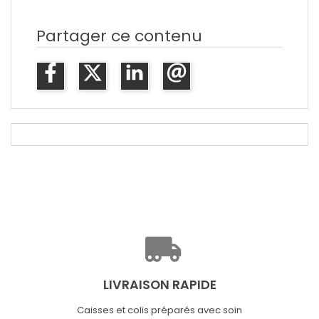
Partager ce contenu
LIVRAISON RAPIDE
Caisses et colis préparés avec soin