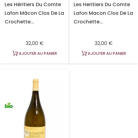
Les Héritiers Du Comte
Les Heritiers Du Comte
Lafon Mâcon Clos De La
Lafon Macon Clos De La
Crochette...
Crochette...
Prix
Prix
32,00 €
32,00 €
AJOUTER AU PANIER
AJOUTER AU PANIER