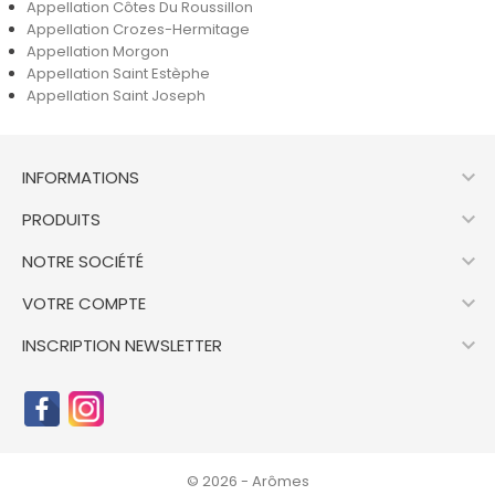
Appellation Côtes Du Roussillon
Appellation Crozes-Hermitage
Appellation Morgon
Appellation Saint Estèphe
Appellation Saint Joseph

INFORMATIONS

PRODUITS

NOTRE SOCIÉTÉ

VOTRE COMPTE

INSCRIPTION NEWSLETTER
© 2026 - Arômes