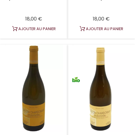
Prix
Prix
18,00 €
18,00 €
AJOUTER AU PANIER
AJOUTER AU PANIER