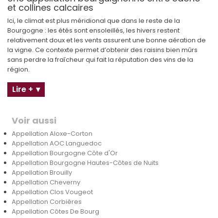
et collines calcaires
Ici, le climat est plus méridional que dans le reste de la
Bourgogne : les étés sont ensoleillés, les hivers restent
relativement doux et les vents assurent une bonne aération de
la vigne. Ce contexte permet d’obtenir des raisins bien mûrs
sans perdre la fraîcheur qui fait la réputation des vins de la
région.
Lire +
Voir aussi
Appellation Aloxe-Corton
Appellation AOC Languedoc
Appellation Bourgogne Côte d'Or
Appellation Bourgogne Hautes-Côtes de Nuits
Appellation Brouilly
Appellation Cheverny
Appellation Clos Vougeot
Appellation Corbières
Appellation Côtes De Bourg