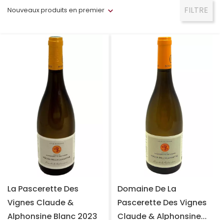
FILTRE
Nouveaux produits en premier
La Pascerette Des
Domaine De La
Vignes Claude &
Pascerette Des Vignes
Alphonsine Blanc 2023
Claude & Alphonsine...