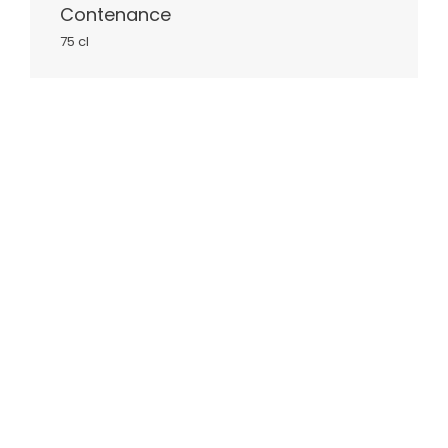
Contenance
75 cl