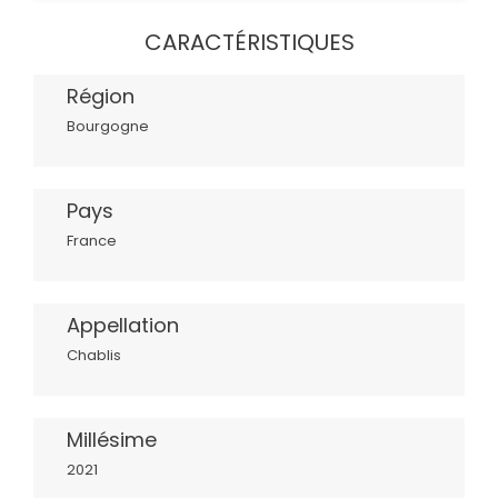
CARACTÉRISTIQUES
Région
Bourgogne
Pays
France
Appellation
Chablis
Millésime
2021