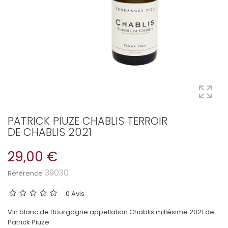
PATRICK PIUZE CHABLIS TERROIR
DE CHABLIS 2021
29,00 €
39030
Référence
0 Avis
Vin blanc de Bourgogne appellation Chablis millésime 2021 de
Patrick Piuze.