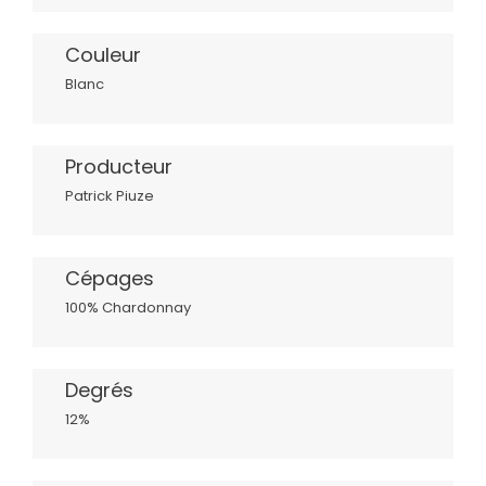
Couleur
Blanc
Producteur
Patrick Piuze
Cépages
100% Chardonnay
Degrés
12%