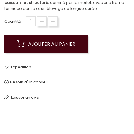
puissant et structuré
, dominé par le merlot, avec une trame
tannique dense et un élevage de longue durée.
Quantité
AJOUTER AU PANIER
Expédition
Besoin d'un conseil
Laisser un avis