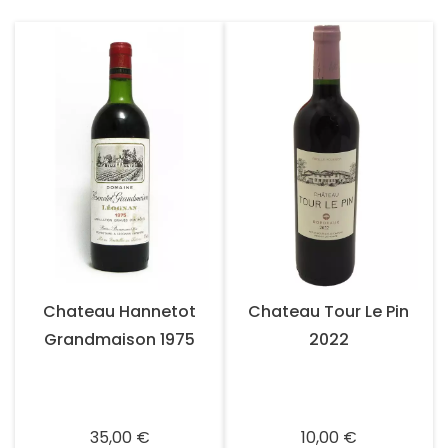
Chateau Hannetot
Chateau Tour Le Pin
Grandmaison 1975
2022
Prix
Prix
35,00 €
10,00 €