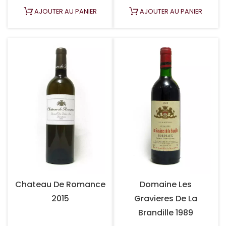
AJOUTER AU PANIER
AJOUTER AU PANIER
Chateau De Romance
Domaine Les
2015
Gravieres De La
Brandille 1989