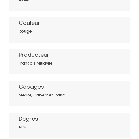
Couleur
Rouge
Producteur
François Mitjavile
Cépages
Merlot, Cabernet Franc
Degrés
14%