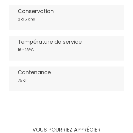
Conservation
2 à 5 ans
Température de service
16 - 18°C
Contenance
75 cl
VOUS POURRIEZ APPRÉCIER