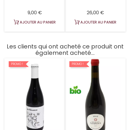
Prix
Prix
9,00 €
26,00 €
AJOUTER AU PANIER
AJOUTER AU PANIER
Les clients qui ont acheté ce produit ont
également acheté...
PROMO !
PROMO !