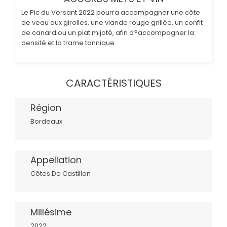
Le Pic du Versant 2022 pourra accompagner une côte
de veau aux girolles, une viande rouge grillée, un confit
de canard ou un plat mijoté, afin d?accompagner la
densité et la trame tannique.
CARACTÉRISTIQUES
Région
Bordeaux
Appellation
Côtes De Castillon
Millésime
2022