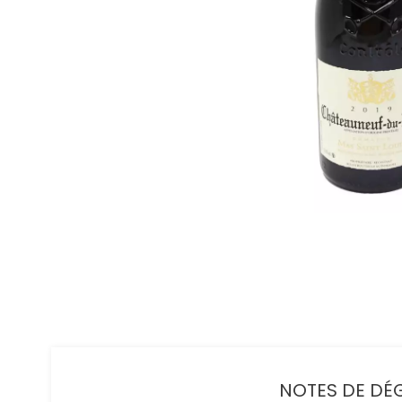
NOTES DE DÉG