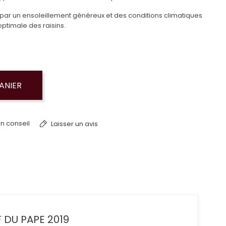
par un ensoleillement généreux et des conditions climatiques
ptimale des raisins.
ANIER
n conseil
Laisser un avis
 DU PAPE 2019