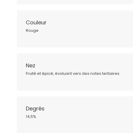
Couleur
Rouge
Nez
Fruité et épicé, évoluant vers des notes tertiaires.
Degrés
14,5%