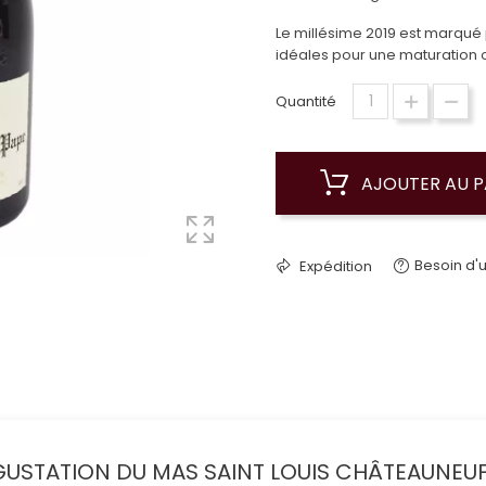
Le millésime 2019 est marqué 
idéales pour une maturation o
Quantité
AJOUTER AU P
Besoin d'u
Expédition
USTATION DU MAS SAINT LOUIS CHÂTEAUNEUF