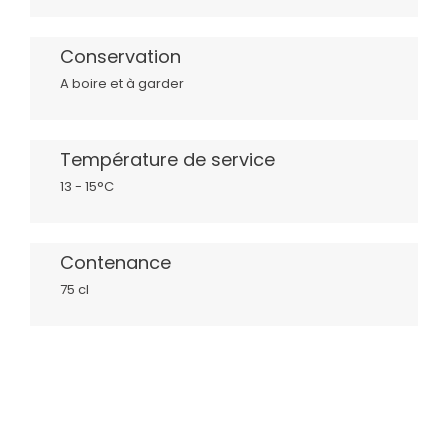
Conservation
A boire et à garder
Température de service
13 - 15°C
Contenance
75 cl