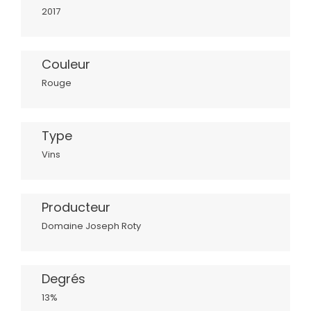
2017
Couleur
Rouge
Type
Vins
Producteur
Domaine Joseph Roty
Degrés
13%