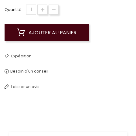
Quantité
AJOUTER AU PANIER
Expédition
Besoin d'un conseil
Laisser un avis