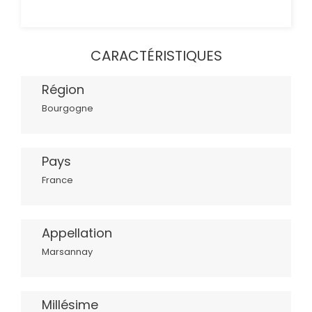
CARACTÉRISTIQUES
Région
Bourgogne
Pays
France
Appellation
Marsannay
Millésime