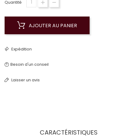
Quantité
AJOUTER AU PANIER
Expédition
Besoin d'un conseil
Laisser un avis
CARACTÉRISTIQUES