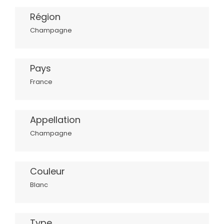
Région
Champagne
Pays
France
Appellation
Champagne
Couleur
Blanc
Type