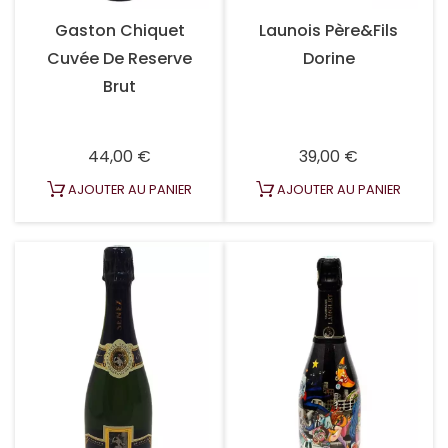
Gaston Chiquet
Launois Père&Fils
Cuvée De Reserve
Dorine
Brut
Prix
Prix
44,00 €
39,00 €
AJOUTER AU PANIER
AJOUTER AU PANIER