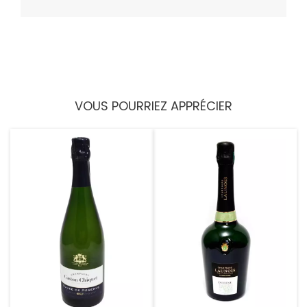
VOUS POURRIEZ APPRÉCIER