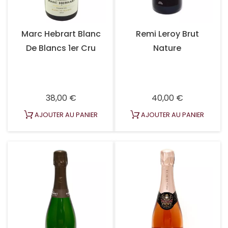
Marc Hebrart Blanc
Remi Leroy Brut
De Blancs 1er Cru
Nature
Prix
Prix
38,00 €
40,00 €
AJOUTER AU PANIER
AJOUTER AU PANIER