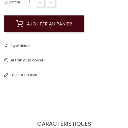
Quantité
AJOUTER AU PANIER
Expédition
Besoin d'un conseil
Laisser un avis
CARACTÉRISTIQUES