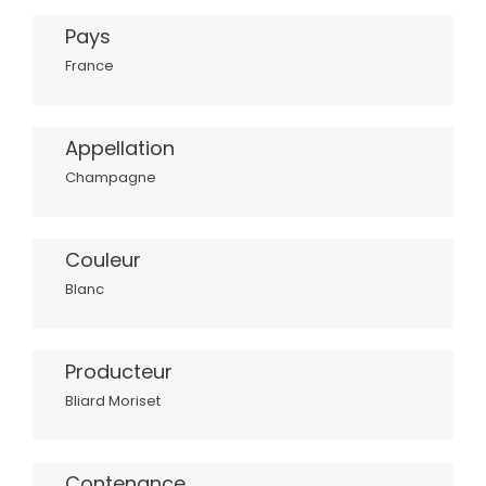
Pays
France
Appellation
Champagne
Couleur
Blanc
Producteur
Bliard Moriset
Contenance