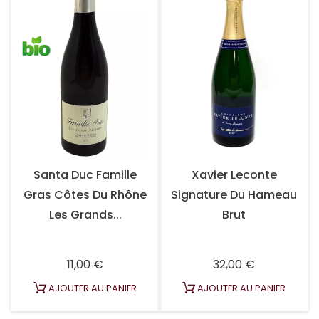
Santa Duc Famille
Xavier Leconte
Gras Côtes Du Rhône
Signature Du Hameau
Les Grands...
Brut
Prix
Prix
11,00 €
32,00 €
AJOUTER AU PANIER
AJOUTER AU PANIER