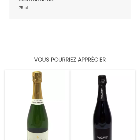
75 cl
VOUS POURRIEZ APPRÉCIER