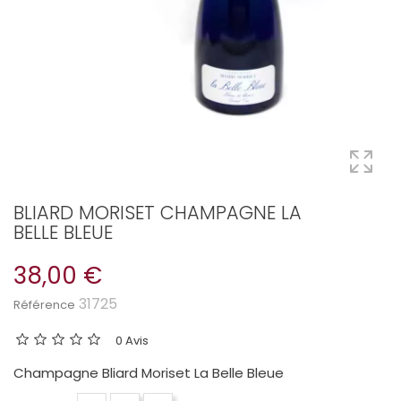
BLIARD MORISET CHAMPAGNE LA
BELLE BLEUE
38,00 €
31725
Référence
0 Avis
Champagne Bliard Moriset La Belle Bleue