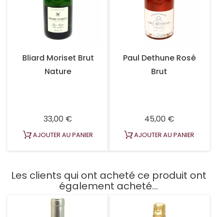
Bliard Moriset Brut
Paul Dethune Rosé
Nature
Brut
Prix
Prix
33,00 €
45,00 €
AJOUTER AU PANIER
AJOUTER AU PANIER
Les clients qui ont acheté ce produit ont
également acheté...