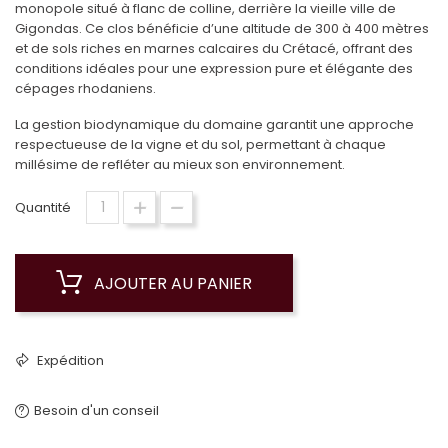
monopole situé à flanc de colline, derrière la vieille ville de
Gigondas. Ce clos bénéficie d’une altitude de 300 à 400 mètres
et de sols riches en marnes calcaires du Crétacé, offrant des
conditions idéales pour une expression pure et élégante des
cépages rhodaniens.
La gestion biodynamique du domaine garantit une approche
respectueuse de la vigne et du sol, permettant à chaque
millésime de refléter au mieux son environnement.
Quantité
AJOUTER AU PANIER
Expédition
Besoin d'un conseil