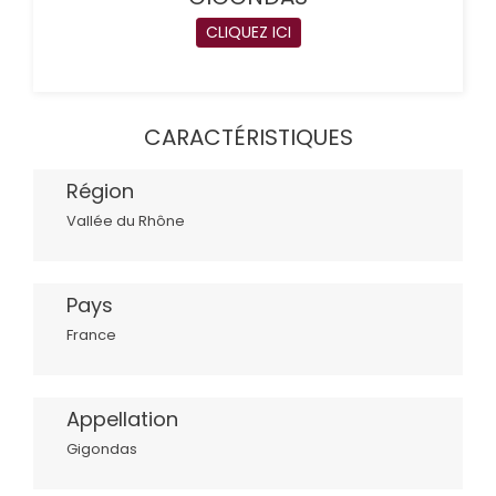
CLIQUEZ ICI
CARACTÉRISTIQUES
Région
Vallée du Rhône
Pays
France
Appellation
Gigondas