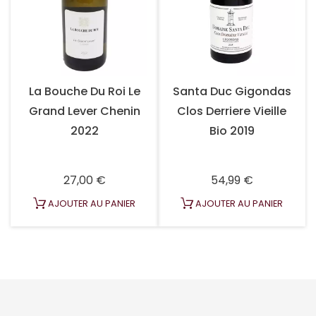
La Bouche Du Roi Le
Santa Duc Gigondas
Grand Lever Chenin
Clos Derriere Vieille
2022
Bio 2019
Prix
Prix
27,00 €
54,99 €
AJOUTER AU PANIER
AJOUTER AU PANIER
