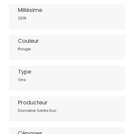
Millésime
2018
Couleur
Rouge
Type
Vins
Producteur
Domaine Santa Duc
Cépages