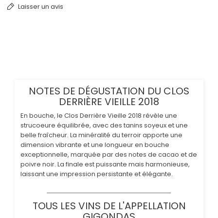
Laisser un avis
NOTES DE DÉGUSTATION DU CLOS
DERRIÈRE VIEILLE 2018
En bouche, le Clos Derrière Vieille 2018 révèle une
strucoeure équilibrée, avec des tanins soyeux et une
belle fraîcheur. La minéralité du terroir apporte une
dimension vibrante et une longueur en bouche
exceptionnelle, marquée par des notes de cacao et de
poivre noir. La finale est puissante mais harmonieuse,
laissant une impression persistante et élégante.
TOUS LES VINS DE L'APPELLATION
GIGONDAS