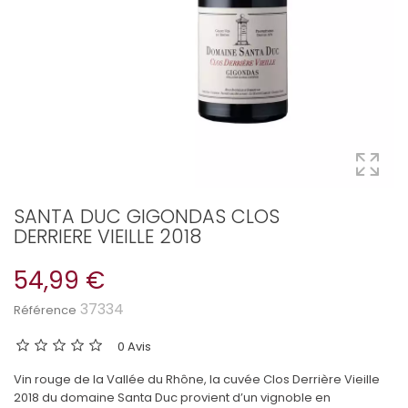
SANTA DUC GIGONDAS CLOS
DERRIERE VIEILLE 2018
54,99 €
37334
Référence
0 Avis
Vin rouge de la Vallée du Rhône, la cuvée Clos Derrière Vieille
2018 du domaine Santa Duc provient d’un vignoble en