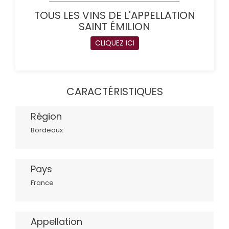
TOUS LES VINS DE L'APPELLATION
SAINT ÉMILION
CLIQUEZ ICI
CARACTÉRISTIQUES
Région
Bordeaux
Pays
France
Appellation