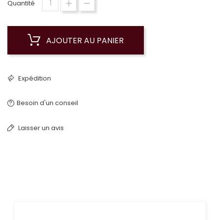
Quantité
AJOUTER AU PANIER
Expédition
Besoin d'un conseil
Laisser un avis