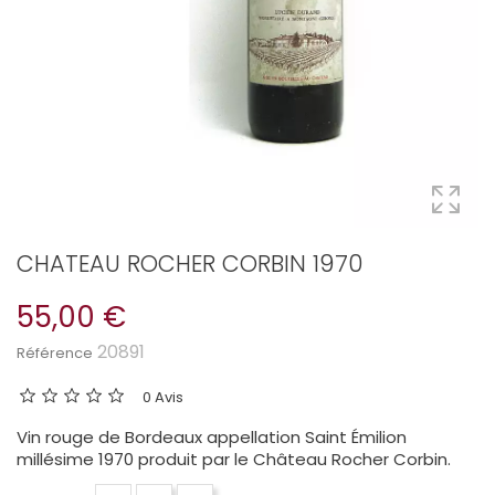
CHATEAU ROCHER CORBIN 1970
55,00 €
20891
Référence
0 Avis
Vin rouge de Bordeaux appellation Saint Émilion
millésime 1970 produit par le Château Rocher Corbin.