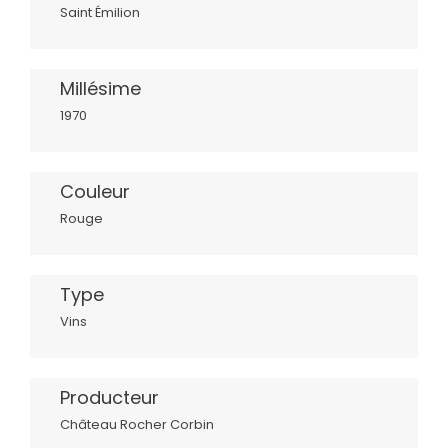
Saint Émilion
Millésime
1970
Couleur
Rouge
Type
Vins
Producteur
Château Rocher Corbin