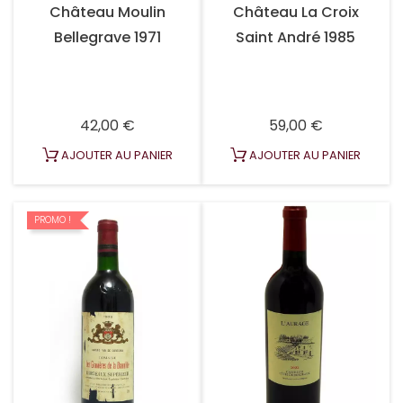
Château Moulin
Château La Croix
Bellegrave 1971
Saint André 1985
Prix
Prix
42,00 €
59,00 €
AJOUTER AU PANIER
AJOUTER AU PANIER
PROMO !