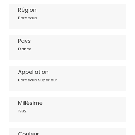
Région
Bordeaux
Pays
France
Appellation
Bordeaux Supérieur
Millésime
1982
Couleur