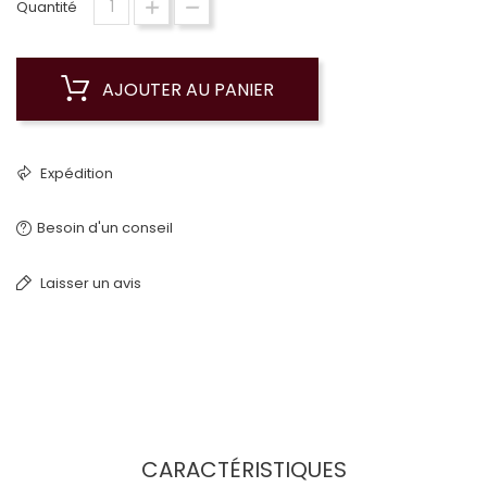
Quantité
AJOUTER AU PANIER
Expédition
Besoin d'un conseil
Laisser un avis
CARACTÉRISTIQUES