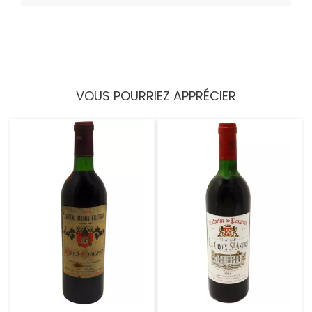
VOUS POURRIEZ APPRÉCIER