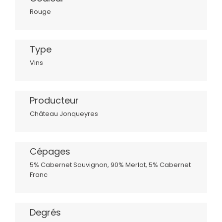
Rouge
Type
Vins
Producteur
Château Jonqueyres
Cépages
5% Cabernet Sauvignon, 90% Merlot, 5% Cabernet
Franc
Degrés