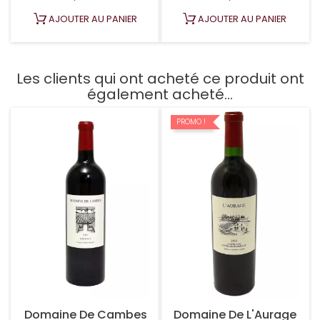
AJOUTER AU PANIER
AJOUTER AU PANIER
Les clients qui ont acheté ce produit ont
également acheté...
PROMO !
Domaine De Cambes
Domaine De L'Aurage