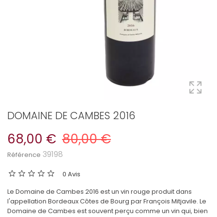
DOMAINE DE CAMBES 2016
68,00 €
80,00 €
39198
Référence
0 Avis
Le Domaine de Cambes 2016 est un vin rouge produit dans
l'appellation Bordeaux Côtes de Bourg par François Mitjavile. Le
Domaine de Cambes est souvent perçu comme un vin qui, bien