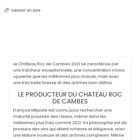
Laisser un avis
Le Château Roc de Cambes 2021 se caractérise par
une fraîcheur exceptionnelle, une concentration moins
opulente que les millésimes plus chauds, mais avec
une très belle finesse et des arômes bien définis.
LE PRODUCTEUR DU CHATEAU ROC
DE CAMBES
François Mitjavile est connu pour rechercher une
maturité poussée des raisins, même dans les
millésimes plus frais comme 2021. Sa philosophie est de
produire des vins qui allient richesse et élégance, avec
une texture soyeuse et des arômes complexes. Même