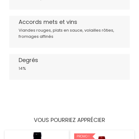
Accords mets et vins
Viandes rouges, plats en sauce, volailles rôties,
fromages affinés
Degrés
14%
VOUS POURRIEZ APPRÉCIER
PROMO !