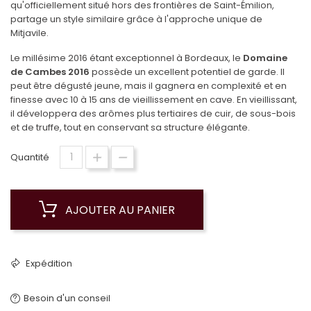
qu'officiellement situé hors des frontières de Saint-Émilion,
partage un style similaire grâce à l'approche unique de
Mitjavile.
Le millésime 2016 étant exceptionnel à Bordeaux, le
Domaine
de Cambes 2016
possède un excellent potentiel de garde. Il
peut être dégusté jeune, mais il gagnera en complexité et en
finesse avec 10 à 15 ans de vieillissement en cave. En vieillissant,
il développera des arômes plus tertiaires de cuir, de sous-bois
et de truffe, tout en conservant sa structure élégante.
Quantité
AJOUTER AU PANIER
Expédition
Besoin d'un conseil