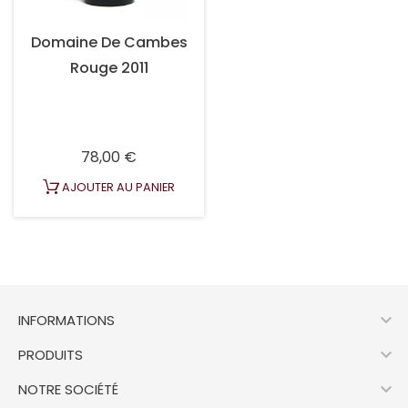
Domaine De Cambes
Rouge 2011
Prix
78,00 €
AJOUTER AU PANIER

INFORMATIONS

PRODUITS

NOTRE SOCIÉTÉ