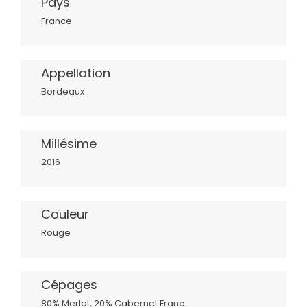
Pays
France
Appellation
Bordeaux
Millésime
2016
Couleur
Rouge
Cépages
80% Merlot, 20% Cabernet Franc