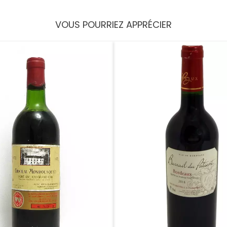
VOUS POURRIEZ APPRÉCIER