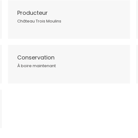
Producteur
Château Trois Moulins
Conservation
À boire maintenant