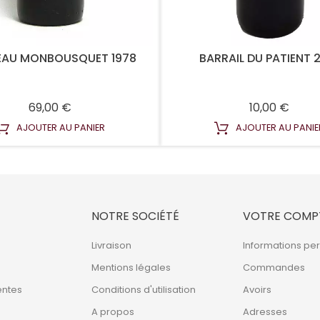
AU MONBOUSQUET 1978
BARRAIL DU PATIENT 
Prix
Prix
69,00 €
10,00 €
AJOUTER AU PANIER
AJOUTER AU PANIE
NOTRE SOCIÉTÉ
VOTRE COMP
Livraison
Informations pe
Mentions légales
Commandes
entes
Conditions d'utilisation
Avoirs
A propos
Adresses