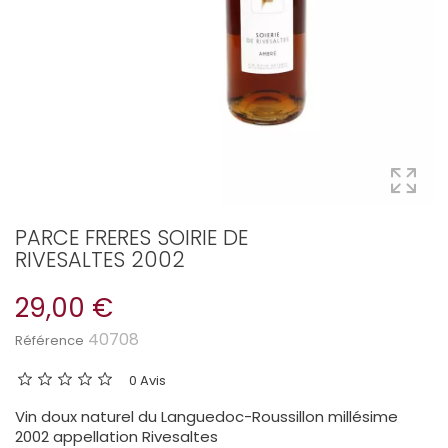
PARCE FRERES SOIRIE DE
RIVESALTES 2002
29,00 €
40708
Référence
0 Avis
Vin doux naturel du Languedoc-Roussillon millésime
2002 appellation Rivesaltes