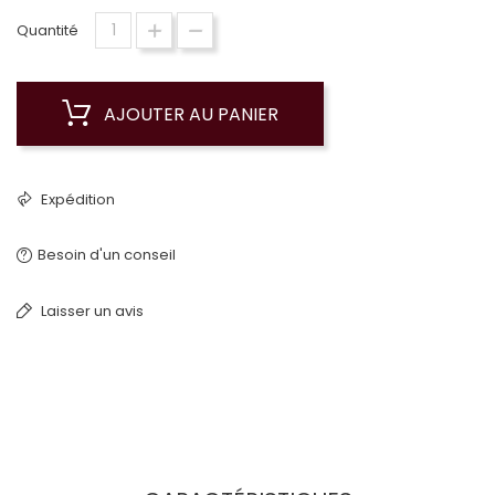
Quantité
AJOUTER AU PANIER
Expédition
Besoin d'un conseil
Laisser un avis