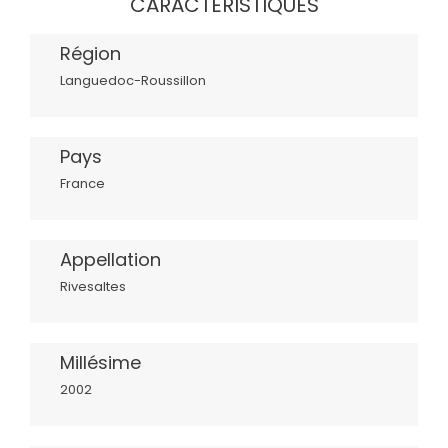
CARACTÉRISTIQUES
Région
Languedoc-Roussillon
Pays
France
Appellation
Rivesaltes
Millésime
2002