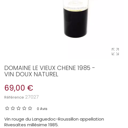
DOMAINE LE VIEUX CHENE 1985 -
VIN DOUX NATUREL
69,00 €
27027
Référence
0 Avis
Vin rouge du Languedoc-Roussillon appellation
Rivesaltes millésime 1985.