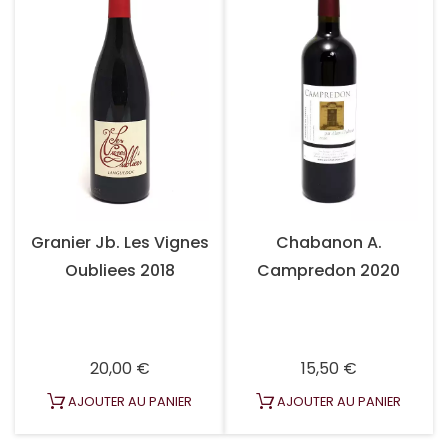
Granier Jb. Les Vignes
Chabanon A.
Oubliees 2018
Campredon 2020
Prix
Prix
20,00 €
15,50 €
AJOUTER AU PANIER
AJOUTER AU PANIER