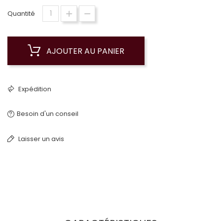
Quantité
AJOUTER AU PANIER
Expédition
Besoin d'un conseil
Laisser un avis