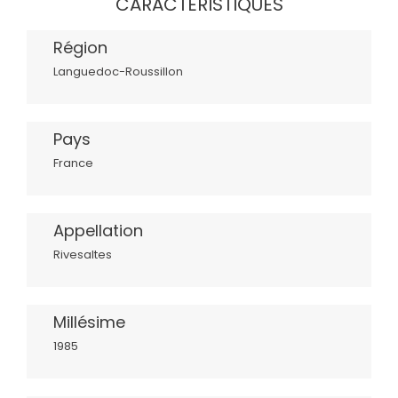
CARACTÉRISTIQUES
Région
Languedoc-Roussillon
Pays
France
Appellation
Rivesaltes
Millésime
1985