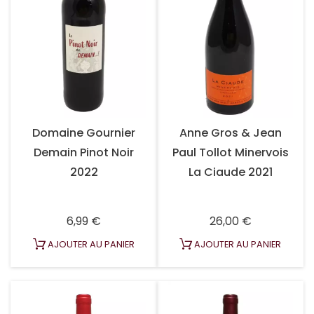
Domaine Gournier
Anne Gros & Jean
Demain Pinot Noir
Paul Tollot Minervois
2022
La Ciaude 2021
Prix
Prix
6,99 €
26,00 €
AJOUTER AU PANIER
AJOUTER AU PANIER