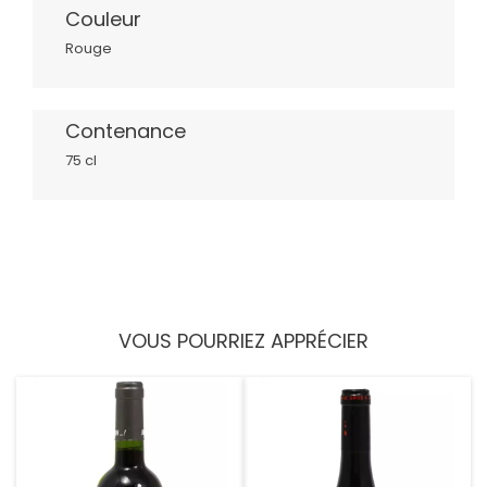
Couleur
Rouge
Contenance
75 cl
VOUS POURRIEZ APPRÉCIER