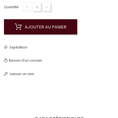
Quantité
AJOUTER AU PANIER
Expédition
Besoin d'un conseil
Laisser un avis