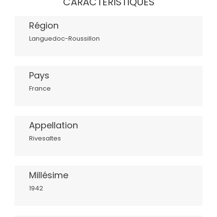
CARACTÉRISTIQUES
Région
Languedoc-Roussillon
Pays
France
Appellation
Rivesaltes
Millésime
1942