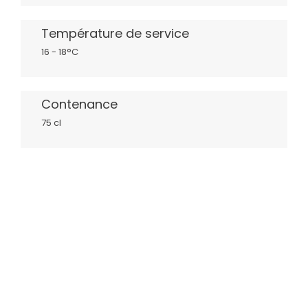
Température de service
16 - 18°C
Contenance
75 cl