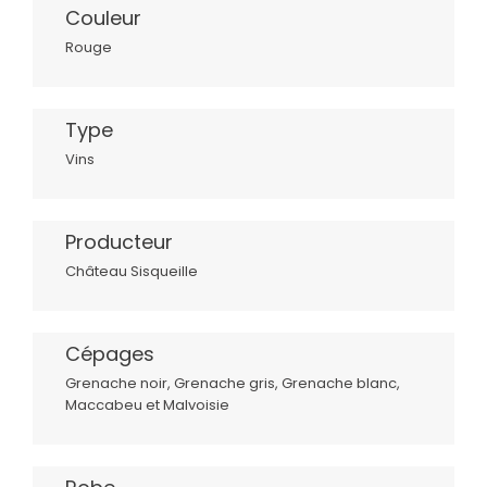
Couleur
Rouge
Type
Vins
Producteur
Château Sisqueille
Cépages
Grenache noir, Grenache gris, Grenache blanc,
Maccabeu et Malvoisie