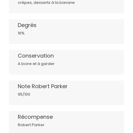
crèpes, desserts à la banane
Degrés
16%
Conservation
A boire et à garder
Note Robert Parker
95/100
Récompense
Robert Parker