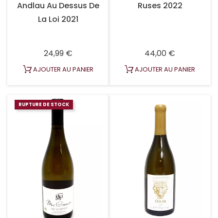
Andlau Au Dessus De
Ruses 2022
La Loi 2021
Prix
Prix
24,99 €
44,00 €
AJOUTER AU PANIER
AJOUTER AU PANIER
RUPTURE DE STOCK