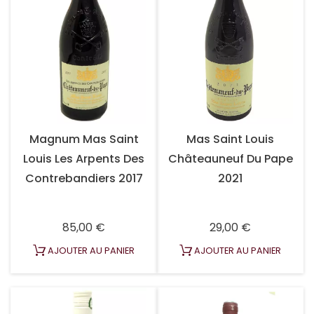
Magnum Mas Saint
Mas Saint Louis
Louis Les Arpents Des
Châteauneuf Du Pape
Contrebandiers 2017
2021
Prix
Prix
85,00 €
29,00 €
AJOUTER AU PANIER
AJOUTER AU PANIER