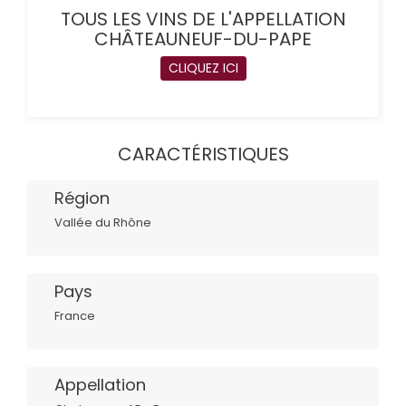
TOUS LES VINS DE L'APPELLATION
CHÂTEAUNEUF-DU-PAPE
CLIQUEZ ICI
CARACTÉRISTIQUES
Région
Vallée du Rhône
Pays
France
Appellation