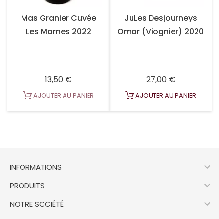
Mas Granier Cuvée
JuLes Desjourneys
Les Marnes 2022
Omar (Viognier) 2020
Prix
Prix
13,50 €
27,00 €
AJOUTER AU PANIER
AJOUTER AU PANIER

INFORMATIONS

PRODUITS

NOTRE SOCIÉTÉ