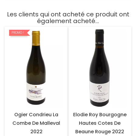
Les clients qui ont acheté ce produit ont
également acheté...
PROMO !
Ogier Condrieu La
Elodie Roy Bourgogne
Combe De Malleval
Hautes Cotes De
2022
Beaune Rouge 2022