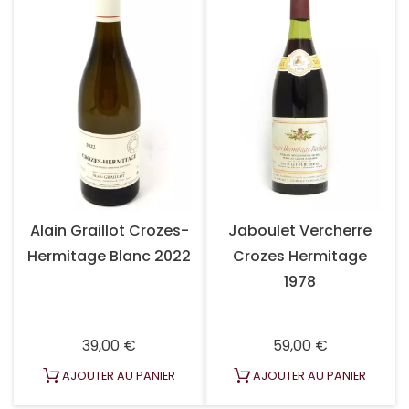
Alain Graillot Crozes-
Jaboulet Vercherre
Hermitage Blanc 2022
Crozes Hermitage
1978
Prix
Prix
39,00 €
59,00 €
AJOUTER AU PANIER
AJOUTER AU PANIER