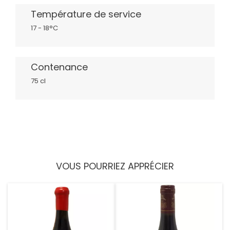
Température de service
17 - 18°C
Contenance
75 cl
VOUS POURRIEZ APPRÉCIER