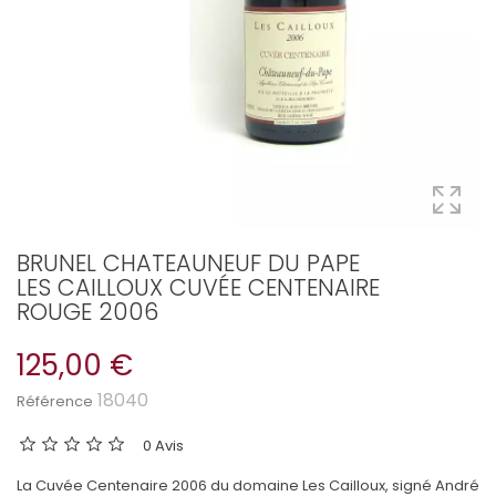
BRUNEL CHATEAUNEUF DU PAPE
LES CAILLOUX CUVÉE CENTENAIRE
ROUGE 2006
125,00 €
18040
Référence
0 Avis
La Cuvée Centenaire 2006 du domaine Les Cailloux, signé André