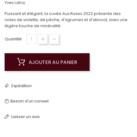
Yves Lafoy.
Puissant et élégant, la cuvée Aux Ruses 2022 présente des
notes de violette, de pêche, d’agrumes et d’abricot, avec une
légère touche de minéralité.
Quantité
AJOUTER AU PANIER
Expédition
Besoin d'un conseil
Laisser un avis