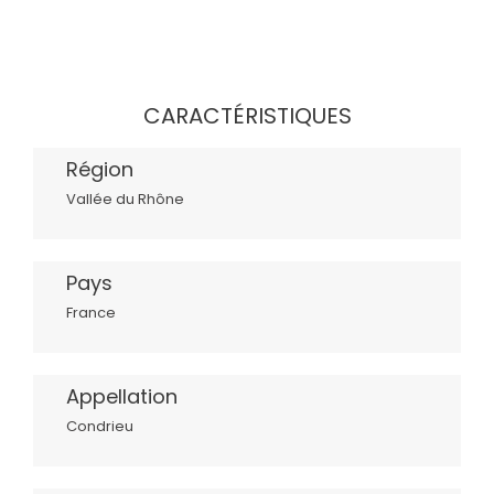
CARACTÉRISTIQUES
Région
Vallée du Rhône
Pays
France
Appellation
Condrieu