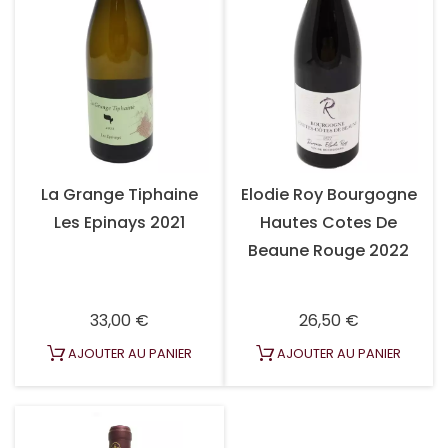
La Grange Tiphaine
Elodie Roy Bourgogne
Les Epinays 2021
Hautes Cotes De
Beaune Rouge 2022
Prix
Prix
33,00 €
26,50 €
AJOUTER AU PANIER
AJOUTER AU PANIER