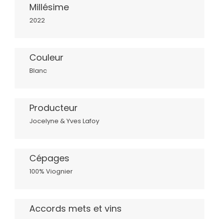
Millésime
2022
Couleur
Blanc
Producteur
Jocelyne & Yves Lafoy
Cépages
100% Viognier
Accords mets et vins