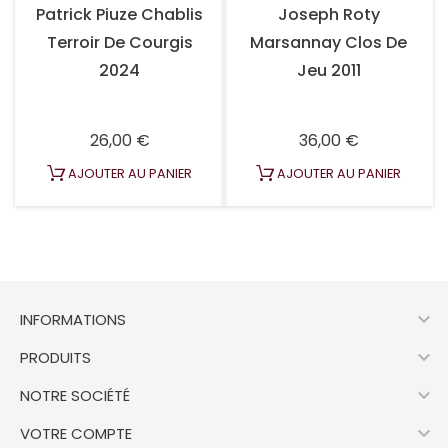
Patrick Piuze Chablis
Joseph Roty
Terroir De Courgis
Marsannay Clos De
2024
Jeu 2011
Prix
Prix
26,00 €
36,00 €
AJOUTER AU PANIER
AJOUTER AU PANIER

INFORMATIONS

PRODUITS

NOTRE SOCIÉTÉ

VOTRE COMPTE