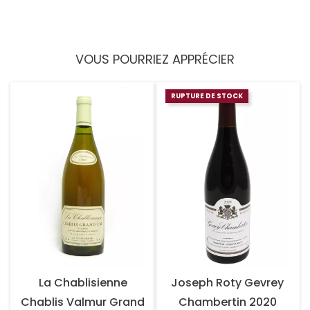
VOUS POURRIEZ APPRÉCIER
RUPTURE DE STOCK
La Chablisienne
Joseph Roty Gevrey
Chablis Valmur Grand
Chambertin 2020