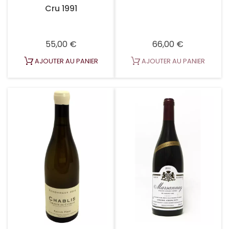
Cru 1991
Prix
Prix
55,00 €
66,00 €
AJOUTER AU PANIER
AJOUTER AU PANIER