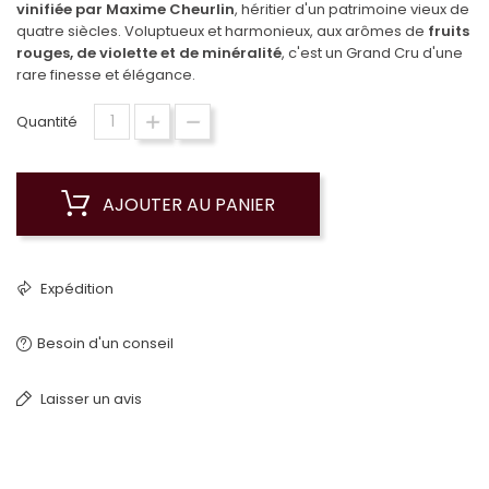
vinifiée par Maxime Cheurlin
, héritier d'un patrimoine vieux de
quatre siècles. Voluptueux et harmonieux, aux arômes de
fruits
rouges, de violette et de minéralité
, c'est un Grand Cru d'une
rare finesse et élégance.
Quantité
AJOUTER AU PANIER
Expédition
Besoin d'un conseil
Laisser un avis