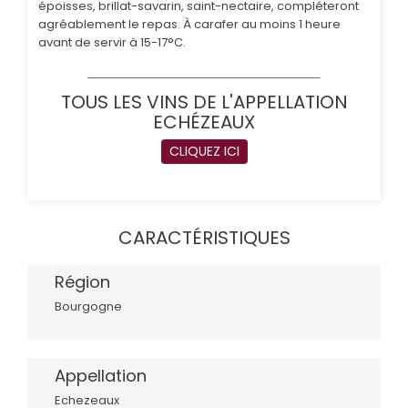
époisses, brillat-savarin, saint-nectaire, compléteront
agréablement le repas. À carafer au moins 1 heure
avant de servir à 15-17°C.
TOUS LES VINS DE L'APPELLATION
ECHÉZEAUX
CLIQUEZ ICI
CARACTÉRISTIQUES
Région
Bourgogne
Appellation
Echezeaux