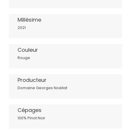
Millésime
2021
Couleur
Rouge
Producteur
Domaine Georges Noëllat
Cépages
100% Pinot Noir