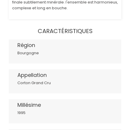
finale subtilement minérale. l'ensemble est harmonieux,
complexe et long en bouche.
CARACTÉRISTIQUES
Région
Bourgogne
Appellation
Corton Grand Cru
Millésime
1995