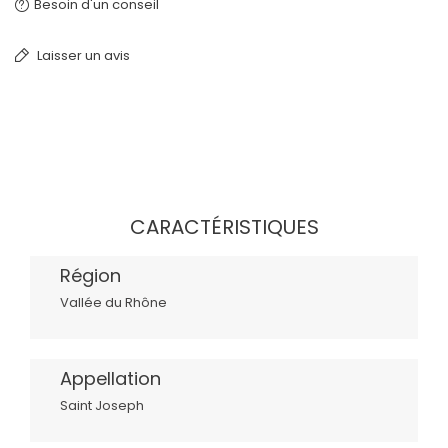
Besoin d'un conseil
Laisser un avis
CARACTÉRISTIQUES
Région
Vallée du Rhône
Appellation
Saint Joseph