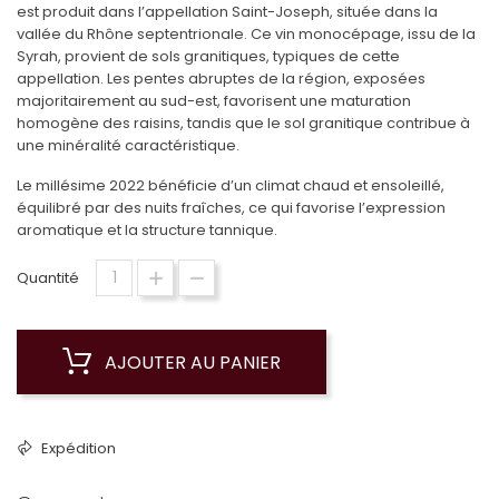
est produit dans l’appellation Saint-Joseph, située dans la
vallée du Rhône septentrionale. Ce vin monocépage, issu de la
Syrah, provient de sols granitiques, typiques de cette
appellation. Les pentes abruptes de la région, exposées
majoritairement au sud-est, favorisent une maturation
homogène des raisins, tandis que le sol granitique contribue à
une minéralité caractéristique.
Le millésime 2022 bénéficie d’un climat chaud et ensoleillé,
équilibré par des nuits fraîches, ce qui favorise l’expression
aromatique et la structure tannique.
Quantité
AJOUTER AU PANIER
Expédition