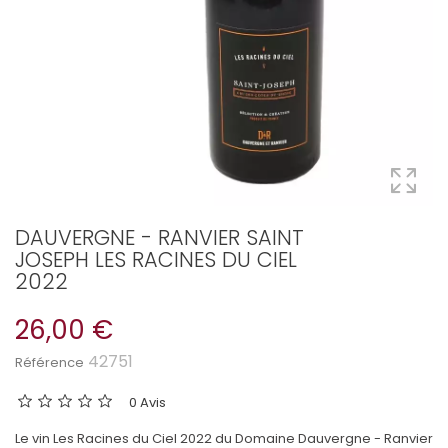
DAUVERGNE - RANVIER SAINT
JOSEPH LES RACINES DU CIEL
2022
26,00 €
42751
Référence
0 Avis
Le vin Les Racines du Ciel 2022 du Domaine Dauvergne - Ranvier