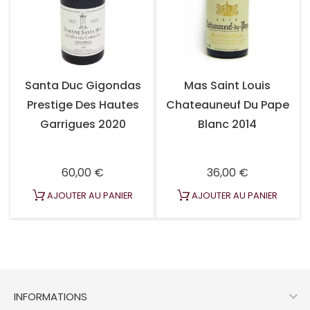
Santa Duc Gigondas
Mas Saint Louis
Prestige Des Hautes
Chateauneuf Du Pape
Garrigues 2020
Blanc 2014
Prix
Prix
60,00 €
36,00 €
AJOUTER AU PANIER
AJOUTER AU PANIER

INFORMATIONS