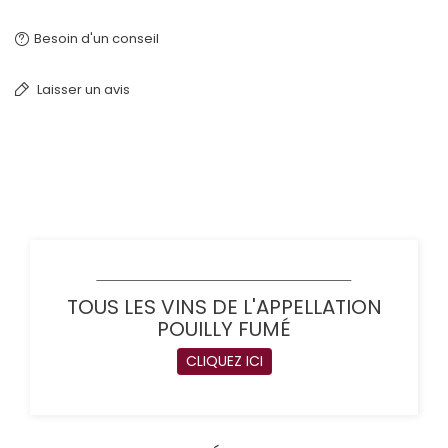
Besoin d'un conseil
Laisser un avis
TOUS LES VINS DE L'APPELLATION
POUILLY FUMÉ
CLIQUEZ ICI