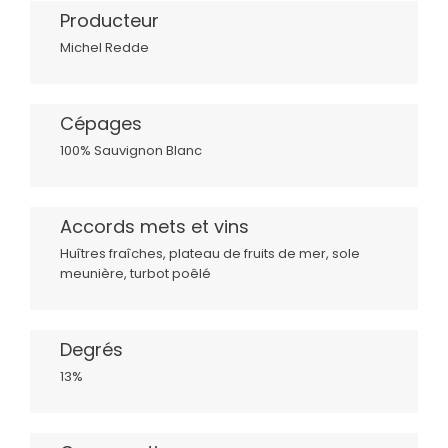
Producteur
Michel Redde
Cépages
100% Sauvignon Blanc
Accords mets et vins
Huîtres fraîches, plateau de fruits de mer, sole
meunière, turbot poêlé
Degrés
13%