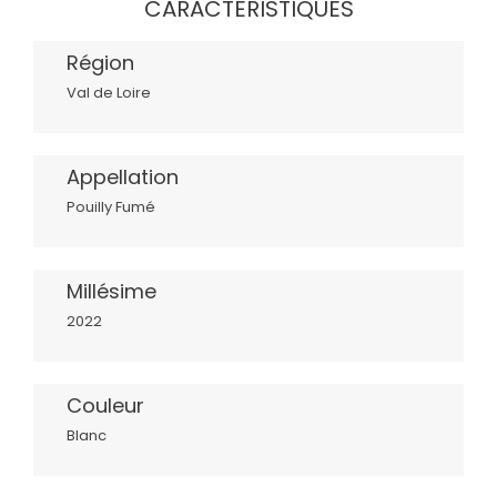
CARACTÉRISTIQUES
Région
Val de Loire
Appellation
Pouilly Fumé
Millésime
2022
Couleur
Blanc