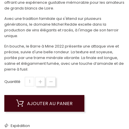
offrant une expérience gustative mémorable pour les amateurs
de grands blancs de Loire.
Avec une tradition familiale qui s'étend sur plusieurs
générations, le domaine Michel Redde excelle dans la
production de vins élégants et racés, à l'image de son terroir
unique.
En bouche, le Barre à Mine 2022 présente une attaque vive et
précise, suivie d'une belle rondeur. La texture est soyeuse,
portée par une trame minérale vibrante. La finale est longue,
saline et élégamment fumée, avec une touche d’amande et de
pierre à fusil.
Quantité
AJOUTER AU PANIER
Expédition