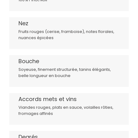
Nez
Fruits rouges (cerise, framboise), notes florales,
nuances épicées
Bouche
Soyeuse, finement structurée, tanins élégants,
belle longueur en bouche
Accords mets et vins
Viandes rouges, plats en sauce, volailles rôties,
fromages affinés
Degrés