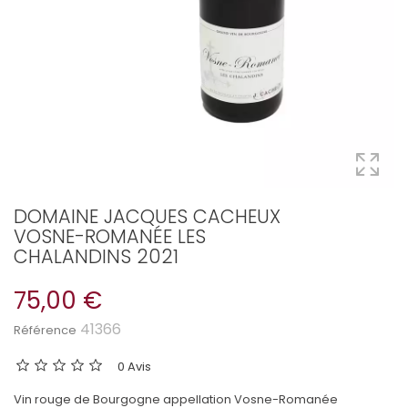
DOMAINE JACQUES CACHEUX
VOSNE-ROMANÉE LES
CHALANDINS 2021
75,00 €
41366
Référence
0 Avis
Vin rouge de Bourgogne appellation Vosne-Romanée