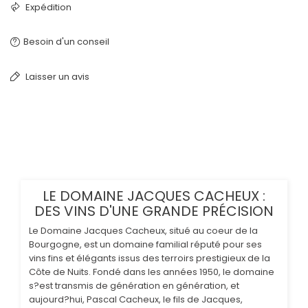
Expédition
Besoin d'un conseil
Laisser un avis
LE DOMAINE JACQUES CACHEUX :
DES VINS D'UNE GRANDE PRÉCISION
Le Domaine Jacques Cacheux, situé au coeur de la
Bourgogne, est un domaine familial réputé pour ses
vins fins et élégants issus des terroirs prestigieux de la
Côte de Nuits. Fondé dans les années 1950, le domaine
s?est transmis de génération en génération, et
aujourd?hui, Pascal Cacheux, le fils de Jacques,