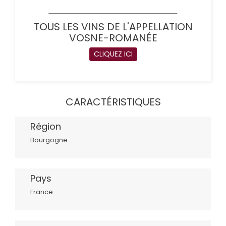
TOUS LES VINS DE L'APPELLATION
VOSNE-ROMANÉE
CLIQUEZ ICI
CARACTÉRISTIQUES
Région
Bourgogne
Pays
France