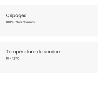
Cépages
100% Chardonnay
Température de service
10 - 12°C