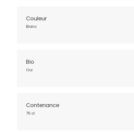
Couleur
Blanc
Bio
Oui
Contenance
75 cl