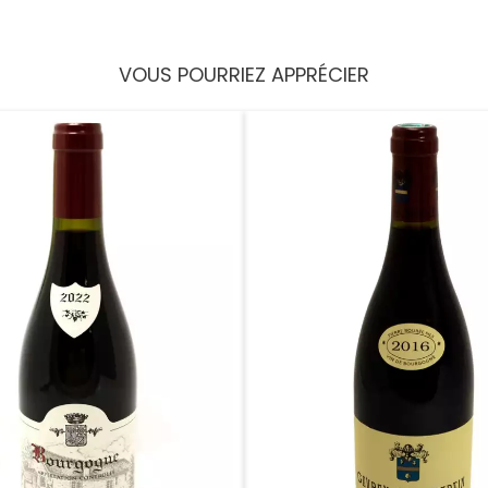
VOUS POURRIEZ APPRÉCIER