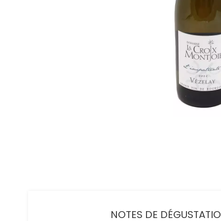
NOTES DE DÉGUSTATION