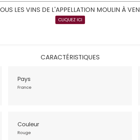
OUS LES VINS DE L'APPELLATION MOULIN À VE
CLIQUEZ ICI
CARACTÉRISTIQUES
Pays
France
Couleur
Rouge