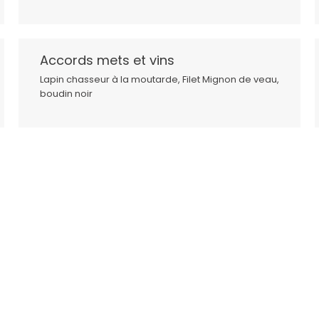
Accords mets et vins
Lapin chasseur à la moutarde, Filet Mignon de veau,
boudin noir