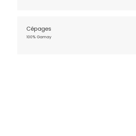
Cépages
100% Gamay