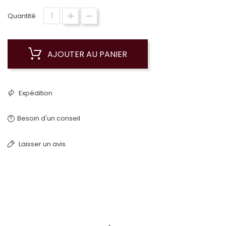
Quantité
AJOUTER AU PANIER
Expédition
Besoin d'un conseil
Laisser un avis