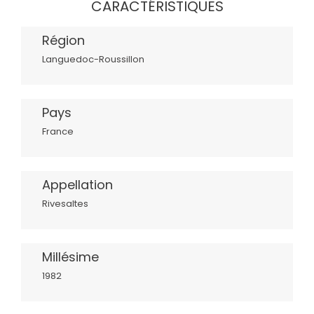
CARACTÉRISTIQUES
Région
Languedoc-Roussillon
Pays
France
Appellation
Rivesaltes
Millésime
1982