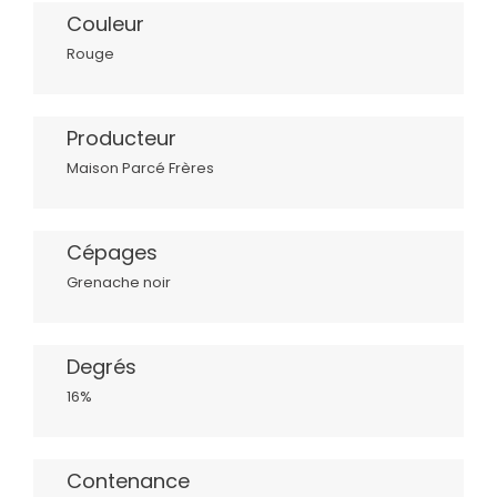
Couleur
Rouge
Producteur
Maison Parcé Frères
Cépages
Grenache noir
Degrés
16%
Contenance