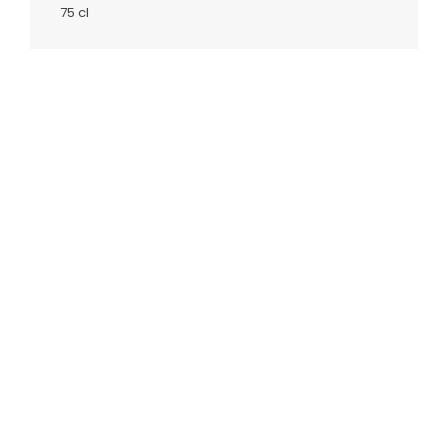
75 cl