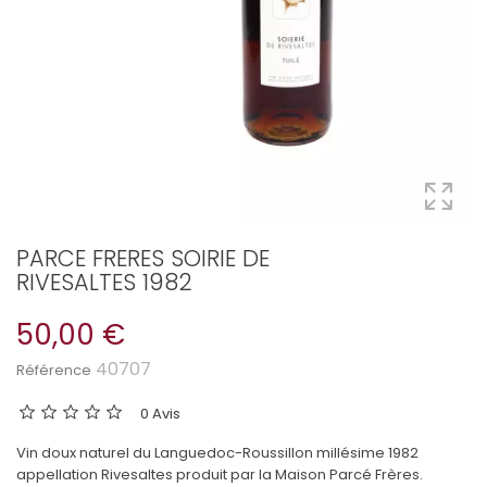
PARCE FRERES SOIRIE DE
RIVESALTES 1982
50,00 €
40707
Référence
0 Avis
Vin doux naturel du Languedoc-Roussillon millésime 1982
appellation Rivesaltes produit par la Maison Parcé Frères.