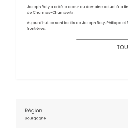
Joseph Roty a créé le coeur du domaine actuel à la f
de Charmes-Chambertin.
Aujourd'hui, ce sont les fils de Joseph Roty, Philippe 
frontières.
TOU
Région
Bourgogne