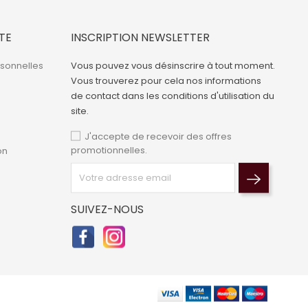
TE
INSCRIPTION NEWSLETTER
rsonnelles
Vous pouvez vous désinscrire à tout moment.
Vous trouverez pour cela nos informations
de contact dans les conditions d'utilisation du
site.
J'accepte de recevoir des offres
promotionnelles.
on
SUIVEZ-NOUS