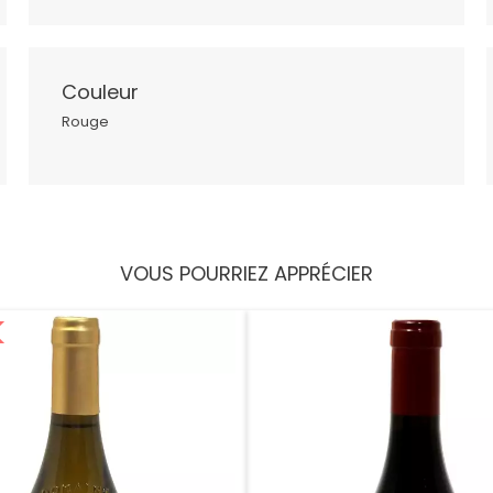
Couleur
Rouge
VOUS POURRIEZ APPRÉCIER