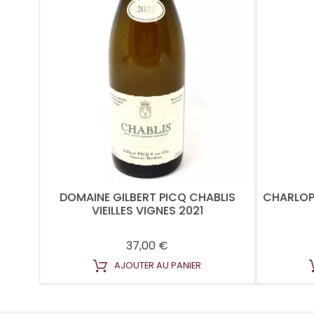
DOMAINE GILBERT PICQ CHABLIS
CHARLOP
VIEILLES VIGNES 2021
Prix
37,00 €
AJOUTER AU PANIER