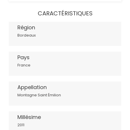
CARACTÉRISTIQUES
Région
Bordeaux
Pays
France
Appellation
Montagne Saint Émilion
Millésime
2011