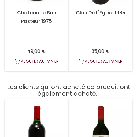
Chateau Le Bon
Clos De L'Eglise 1985
Pasteur 1975
Prix
Prix
49,00 €
35,00 €
AJOUTER AU PANIER
AJOUTER AU PANIER
Les clients qui ont acheté ce produit ont
également acheté...