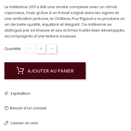
Le millésime 2011 a été une année complexe avec un climat
capricieux, mais grâce à un travail soigné dans les vignes et
une vinification précise, le Château Puy Rigaud a su produire un
vin de belle qualité, équilibré et élégant. Ce millésime se
distingue par sa finesse et ses arômes fruités bien développés,
accompagnés d'une texture soyeuse.
Quantité
AJOUTER AU PANIER
Expédition
Besoin d'un conseil
Laisser un avis