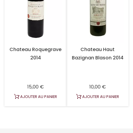
Chateau Roquegrave
Chateau Haut
2014
Bazignan Blason 2014
Prix
Prix
15,00 €
10,00 €
AJOUTER AU PANIER
AJOUTER AU PANIER