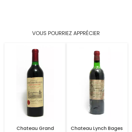
VOUS POURRIEZ APPRÉCIER
Chateau Grand
Chateau Lynch Bages