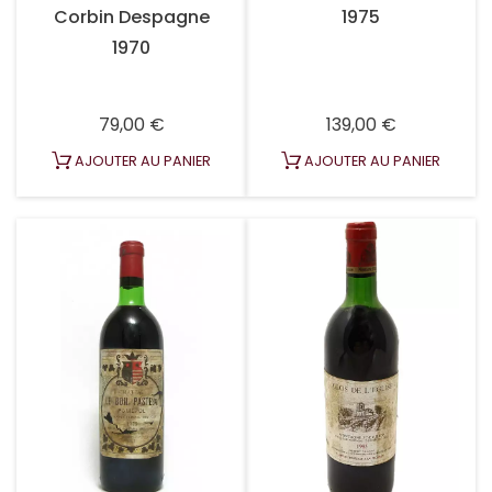
Corbin Despagne
1975
1970
Prix
Prix
79,00 €
139,00 €
AJOUTER AU PANIER
AJOUTER AU PANIER