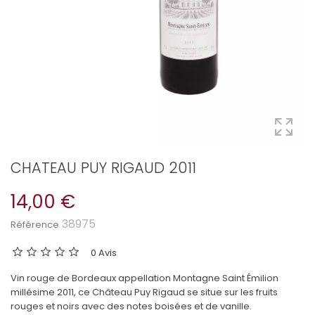
CHATEAU PUY RIGAUD 2011
14,00 €
38975
Référence
0 Avis
Vin rouge de Bordeaux appellation Montagne Saint Émilion
millésime 2011, ce Château Puy Rigaud se situe sur les fruits
rouges et noirs avec des notes boisées et de vanille.