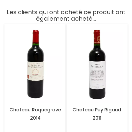
Les clients qui ont acheté ce produit ont
également acheté...
Chateau Roquegrave
Chateau Puy Rigaud
2014
2011