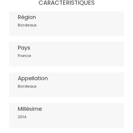
CARACTÉRISTIQUES
Région
Bordeaux
Pays
France
Appellation
Bordeaux
Millésime
2014