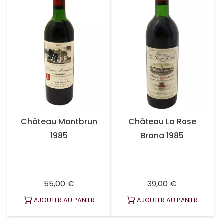
Château Montbrun
Château La Rose
1985
Brana 1985
Prix
Prix
55,00 €
39,00 €
AJOUTER AU PANIER
AJOUTER AU PANIER