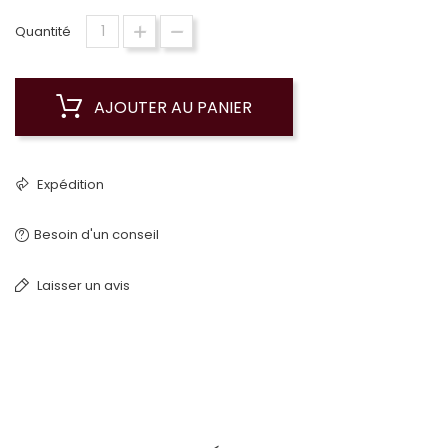
Quantité
AJOUTER AU PANIER
Expédition
Besoin d'un conseil
Laisser un avis