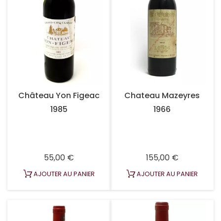
Château Yon Figeac
Chateau Mazeyres
1985
1966
Prix
Prix
55,00 €
155,00 €
AJOUTER AU PANIER
AJOUTER AU PANIER