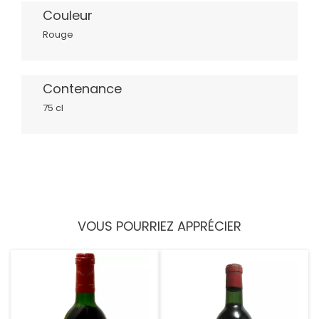
Couleur
Rouge
Contenance
75 cl
VOUS POURRIEZ APPRÉCIER