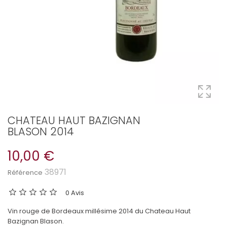
CHATEAU HAUT BAZIGNAN
BLASON 2014
10,00 €
38971
Référence
0 Avis
Vin rouge de Bordeaux millésime 2014 du Chateau Haut
Bazignan Blason.