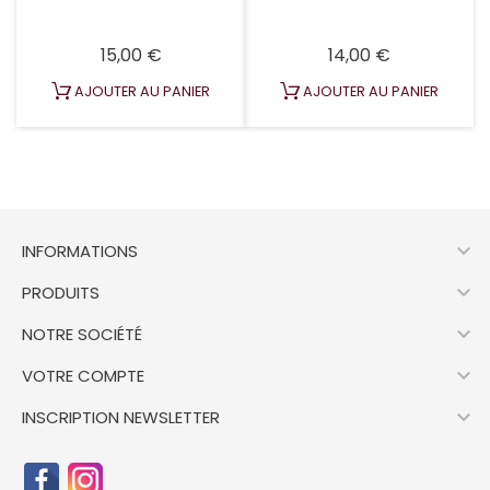
Prix
Prix
15,00 €
14,00 €
AJOUTER AU PANIER
AJOUTER AU PANIER

INFORMATIONS

PRODUITS

NOTRE SOCIÉTÉ

VOTRE COMPTE

INSCRIPTION NEWSLETTER