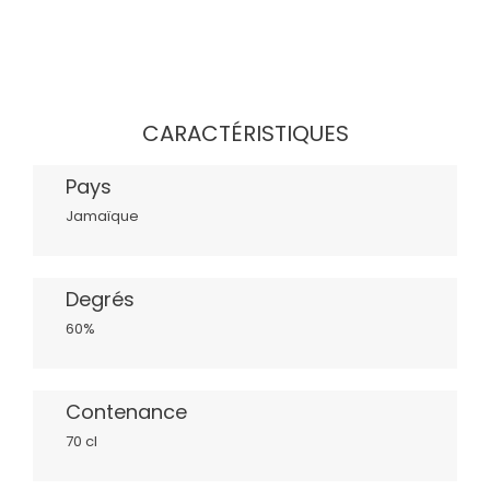
CARACTÉRISTIQUES
Pays
Jamaïque
Degrés
60%
Contenance
70 cl