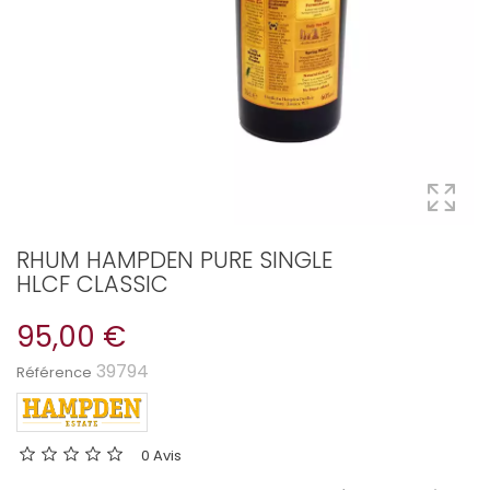
RHUM HAMPDEN PURE SINGLE
HLCF CLASSIC
95,00 €
39794
Référence
0 Avis