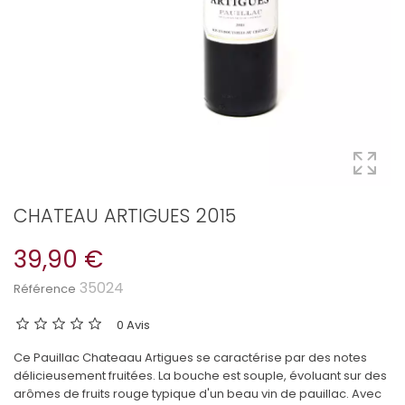
CHATEAU ARTIGUES 2015
39,90 €
35024
Référence
0 Avis
Ce Pauillac Chateaau Artigues se caractérise par des notes
délicieusement fruitées. La bouche est souple, évoluant sur des
arômes de fruits rouge typique d'un beau vin de pauillac. Avec