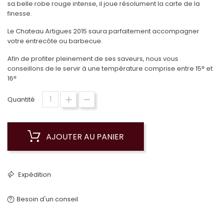
sa belle robe rouge intense, il joue résolument la carte de la
finesse.
Le Chateau Artigues 2015 saura parfaitement accompagner
votre entrecôte ou barbecue.
Afin de profiter pleinement de ses saveurs, nous vous
conseillons de le servir à une température comprise entre 15° et
16°
Quantité
AJOUTER AU PANIER
Expédition
Besoin d'un conseil