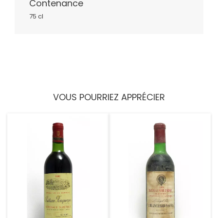
Contenance
75 cl
VOUS POURRIEZ APPRÉCIER