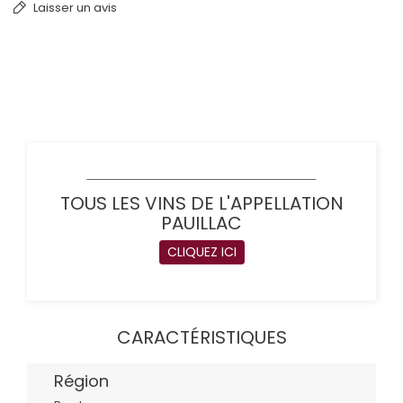
Laisser un avis
TOUS LES VINS DE L'APPELLATION
PAUILLAC
CLIQUEZ ICI
CARACTÉRISTIQUES
Région