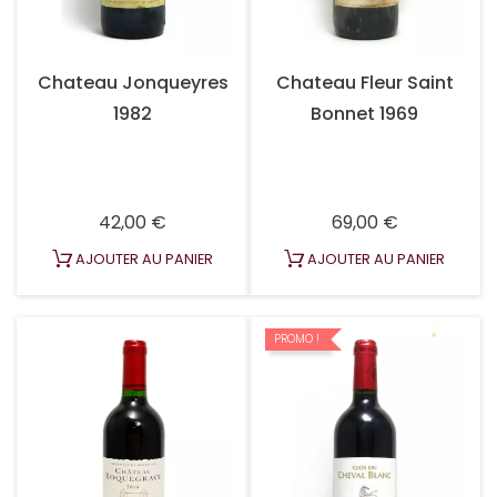
Chateau Jonqueyres
Chateau Fleur Saint
1982
Bonnet 1969
Prix
Prix
42,00 €
69,00 €
AJOUTER AU PANIER
AJOUTER AU PANIER
PROMO !