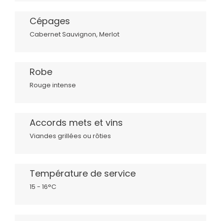
Cépages
Cabernet Sauvignon, Merlot
Robe
Rouge intense
Accords mets et vins
Viandes grillées ou rôties
Température de service
15 - 16°C