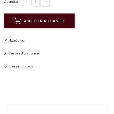
Quantité
AJOUTER AU PANIER
Expédition
Besoin d'un conseil
Laisser un avis