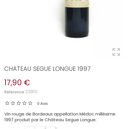
CHATEAU SEGUE LONGUE 1997
17,90 €
23910
Référence
0 Avis
Vin rouge de Bordeaux appellation Médoc millésime
1997 produit par le Château Segue Longue.