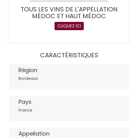
TOUS LES VINS DE L'APPELLATION
MÉDOC ET HAUT MÉDOC
CLIQUEZ ICI
CARACTÉRISTIQUES
Région
Bordeaux
Pays
France
Appellation