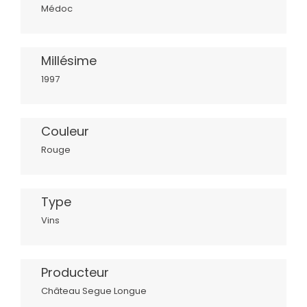
Médoc
Millésime
1997
Couleur
Rouge
Type
Vins
Producteur
Château Segue Longue