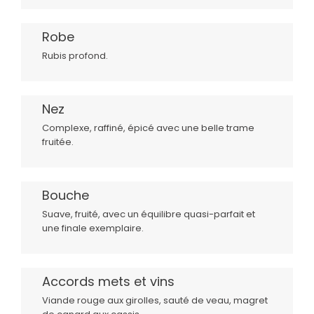
Robe
Rubis profond.
Nez
Complexe, raffiné, épicé avec une belle trame
fruitée.
Bouche
Suave, fruité, avec un équilibre quasi-parfait et
une finale exemplaire.
Accords mets et vins
Viande rouge aux girolles, sauté de veau, magret