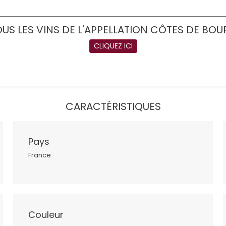
US LES VINS DE L'APPELLATION CÔTES DE BO
CLIQUEZ ICI
CARACTÉRISTIQUES
Pays
France
Couleur