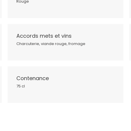
Rouge
Accords mets et vins
Charcuterie, viande rouge, fromage
Contenance
75 cl