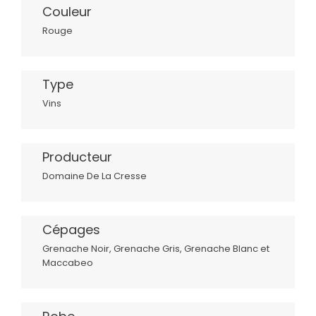
Couleur
Rouge
Type
Vins
Producteur
Domaine De La Cresse
Cépages
Grenache Noir, Grenache Gris, Grenache Blanc et
Maccabeo