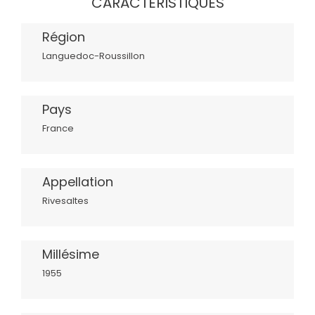
CARACTÉRISTIQUES
Région
Languedoc-Roussillon
Pays
France
Appellation
Rivesaltes
Millésime
1955