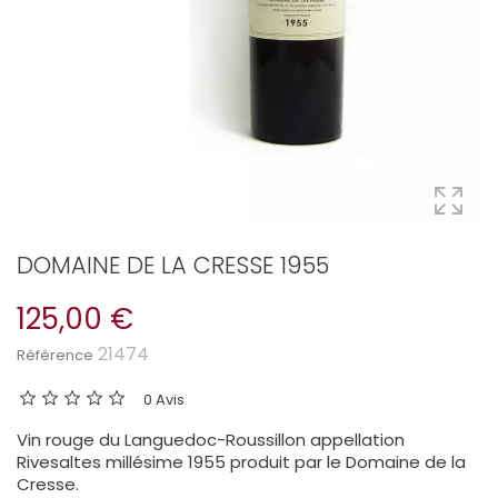
DOMAINE DE LA CRESSE 1955
125,00 €
21474
Référence
0 Avis
Vin rouge du Languedoc-Roussillon appellation
Rivesaltes millésime 1955 produit par le Domaine de la
Cresse.