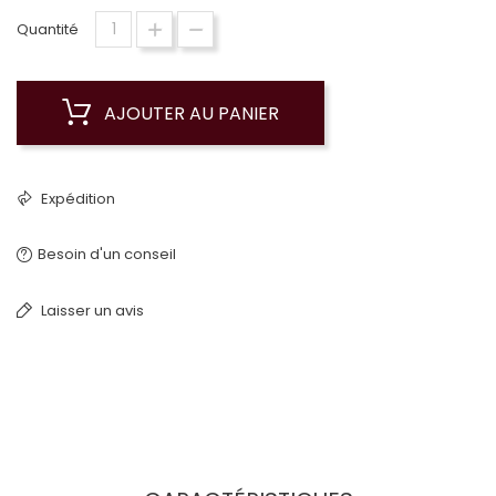
Quantité
AJOUTER AU PANIER
Expédition
Besoin d'un conseil
Laisser un avis