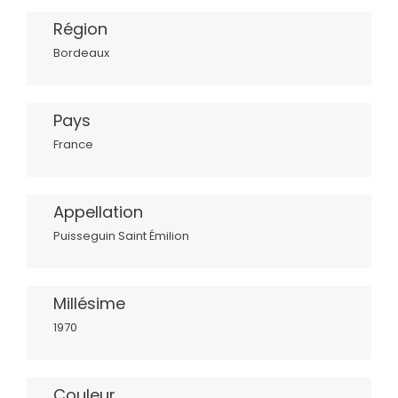
Région
Bordeaux
Pays
France
Appellation
Puisseguin Saint Émilion
Millésime
1970
Couleur