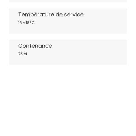
Température de service
16 - 18°C
Contenance
75 cl