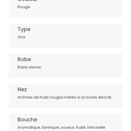
Rouge
Type
Vins
Robe
Rubis dense.
Nez
Arômes de fruits rouges mêlés à un boisé discret.
Bouche
Aromatique, tannique, soyeux, fruité, très belle