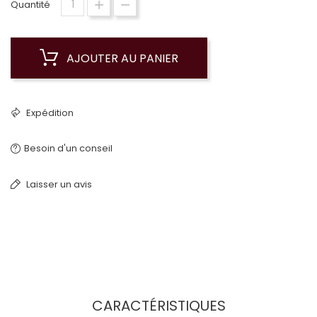
Quantité
AJOUTER AU PANIER
Expédition
Besoin d'un conseil
Laisser un avis
CARACTÉRISTIQUES