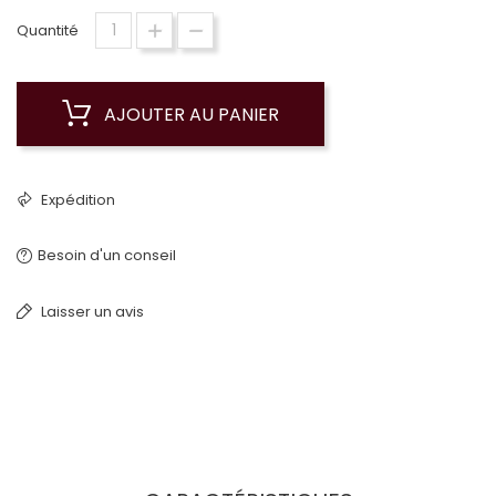
Quantité
AJOUTER AU PANIER
Expédition
Besoin d'un conseil
Laisser un avis