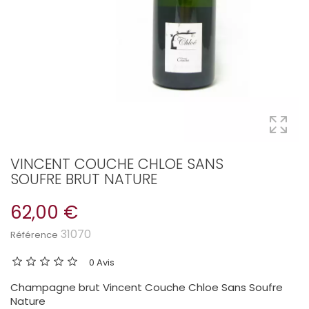
VINCENT COUCHE CHLOE SANS
SOUFRE BRUT NATURE
62,00 €
31070
Référence
0 Avis
Champagne brut Vincent Couche Chloe Sans Soufre
Nature