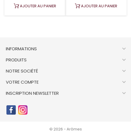
AJOUTER AU PANIER
AJOUTER AU PANIER

INFORMATIONS

PRODUITS

NOTRE SOCIÉTÉ

VOTRE COMPTE

INSCRIPTION NEWSLETTER
© 2026 - Arômes