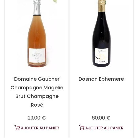
Domaine Gaucher
Dosnon Ephemere
Champagne Magelie
Brut Champagne
Rosé
Prix
Prix
29,00 €
60,00 €
AJOUTER AU PANIER
AJOUTER AU PANIER