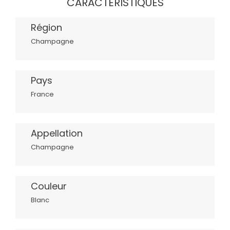
CARACTÉRISTIQUES
Région
Champagne
Pays
France
Appellation
Champagne
Couleur
Blanc