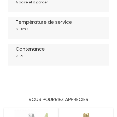
A boire et à garder
Température de service
6 - 8°C
Contenance
75 cl
VOUS POURRIEZ APPRÉCIER