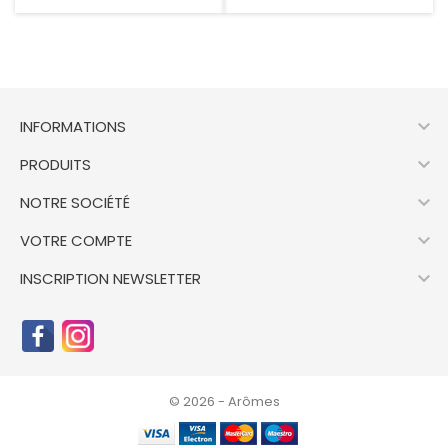

INFORMATIONS

PRODUITS

NOTRE SOCIÉTÉ

VOTRE COMPTE

INSCRIPTION NEWSLETTER
© 2026 - Arômes