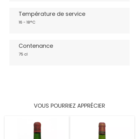
Température de service
16 - 18°C
Contenance
75 cl
VOUS POURRIEZ APPRÉCIER