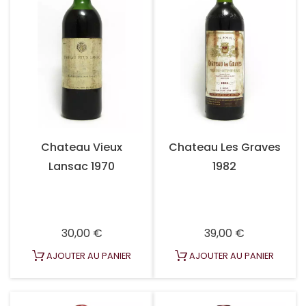
Chateau Vieux
Chateau Les Graves
Lansac 1970
1982
Prix
Prix
30,00 €
39,00 €
AJOUTER AU PANIER
AJOUTER AU PANIER