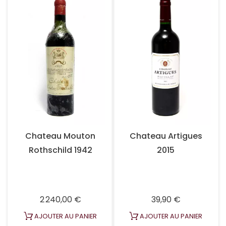
Chateau Mouton
Chateau Artigues
Rothschild 1942
2015
Prix
Prix
2 240,00 €
39,90 €
AJOUTER AU PANIER
AJOUTER AU PANIER