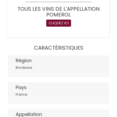
TOUS LES VINS DE L'APPELLATION
POMEROL
CLIQUEZ ICI
CARACTÉRISTIQUES
Région
Bordeaux
Pays
France
Appellation