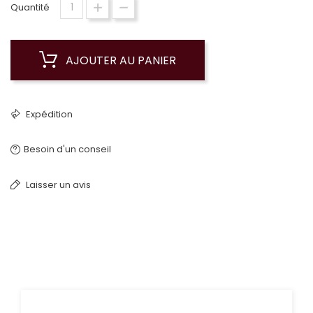
Quantité
AJOUTER AU PANIER
Expédition
Besoin d'un conseil
Laisser un avis