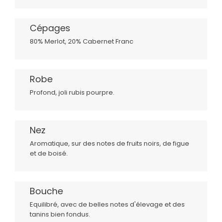
Cépages
80% Merlot, 20% Cabernet Franc
Robe
Profond, joli rubis pourpre.
Nez
Aromatique, sur des notes de fruits noirs, de figue
et de boisé.
Bouche
Equilibré, avec de belles notes d'élevage et des
tanins bien fondus.