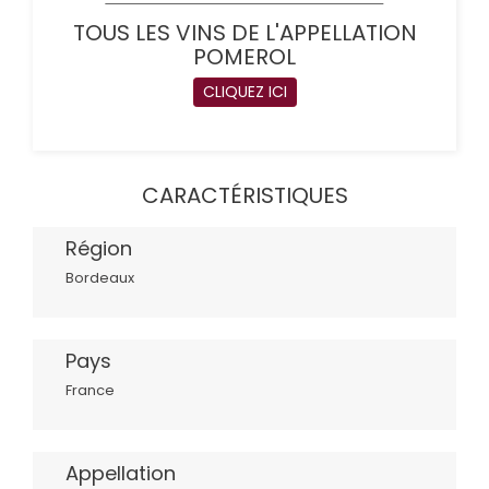
TOUS LES VINS DE L'APPELLATION
POMEROL
CLIQUEZ ICI
CARACTÉRISTIQUES
Région
Bordeaux
Pays
France
Appellation