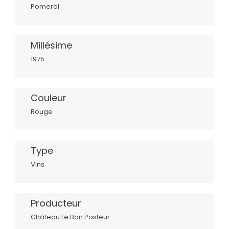
Pomerol
Millésime
1975
Couleur
Rouge
Type
Vins
Producteur
Château Le Bon Pasteur