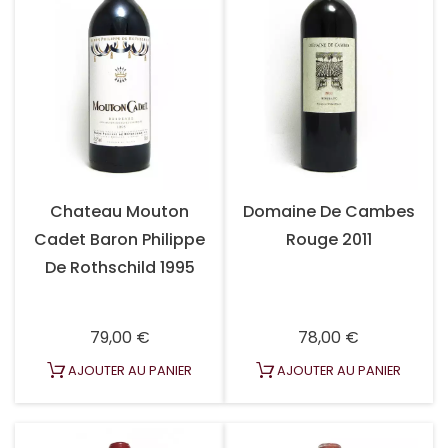
Chateau Mouton
Domaine De Cambes
Cadet Baron Philippe
Rouge 2011
De Rothschild 1995
Prix
Prix
79,00 €
78,00 €
AJOUTER AU PANIER
AJOUTER AU PANIER