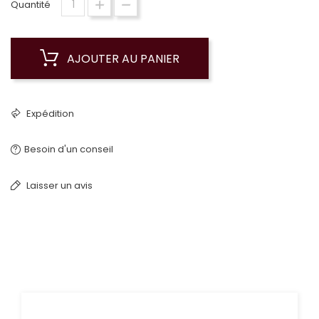
Quantité
AJOUTER AU PANIER
Expédition
Besoin d'un conseil
Laisser un avis