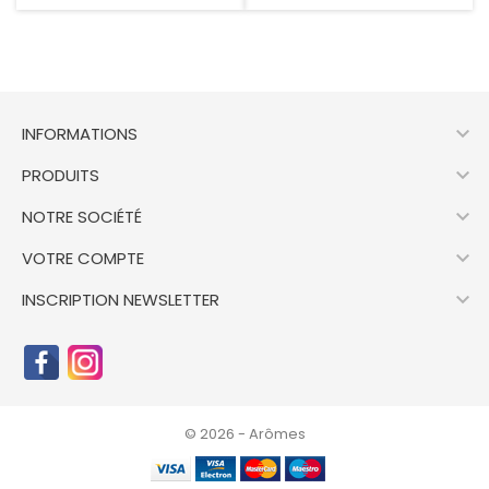

INFORMATIONS

PRODUITS

NOTRE SOCIÉTÉ

VOTRE COMPTE

INSCRIPTION NEWSLETTER
© 2026 - Arômes