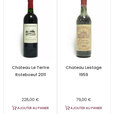
Chateau Le Tertre
Chateau Lestage
Roteboeuf 2011
1959
Prix
Prix
228,00 €
79,00 €
AJOUTER AU PANIER
AJOUTER AU PANIER