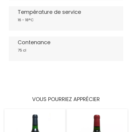
Température de service
16 - 18°C
Contenance
75 cl
VOUS POURRIEZ APPRÉCIER