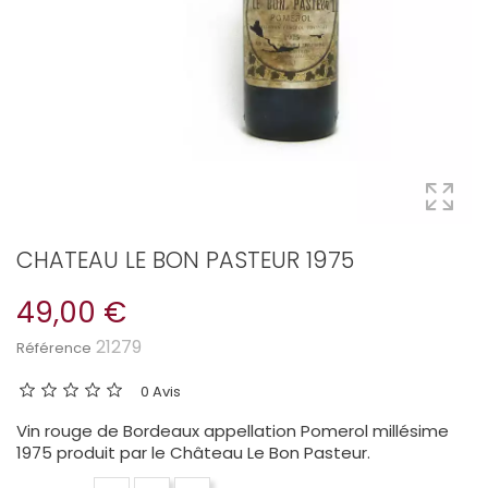
CHATEAU LE BON PASTEUR 1975
49,00 €
21279
Référence
0 Avis
Vin rouge de Bordeaux appellation Pomerol millésime
1975 produit par le Château Le Bon Pasteur.