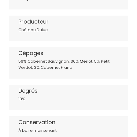
Producteur
Château Duluc
Cépages
56% Cabernet Sauvignon, 36% Merlot, 5% Petit
Verdot, 3% Cabernet Franc
Degrés
13%
Conservation
À boire maintenant