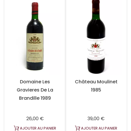
Domaine Les
Château Moulinet
Gravieres De La
1985
Brandille 1989
Prix
Prix
26,00 €
39,00 €
AJOUTER AU PANIER
AJOUTER AU PANIER