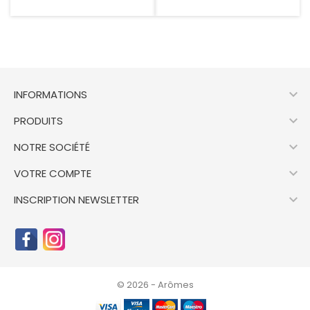

INFORMATIONS

PRODUITS

NOTRE SOCIÉTÉ

VOTRE COMPTE

INSCRIPTION NEWSLETTER
© 2026 - Arômes