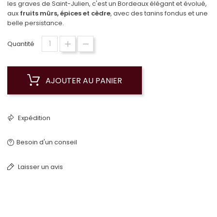
les graves de Saint-Julien, c'est un Bordeaux élégant et évolué,
aux
fruits mûrs, épices et cèdre
, avec des tanins fondus et une
belle persistance.
Quantité
AJOUTER AU PANIER
Expédition
Besoin d'un conseil
Laisser un avis