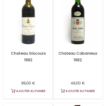
Chateau Giscours
Chateau Cabanieux
1982
1982
Prix
Prix
99,00 €
49,00 €
AJOUTER AU PANIER
AJOUTER AU PANIER