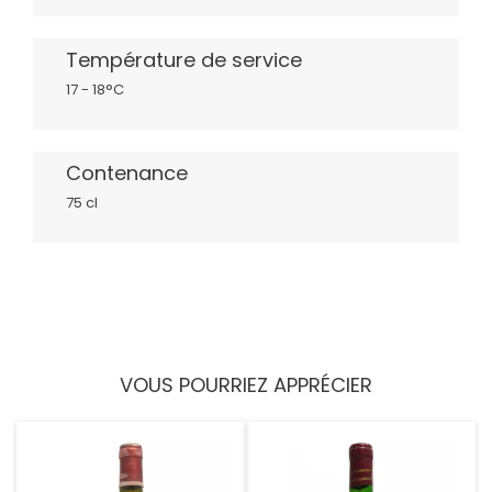
Température de service
17 - 18°C
Contenance
75 cl
VOUS POURRIEZ APPRÉCIER