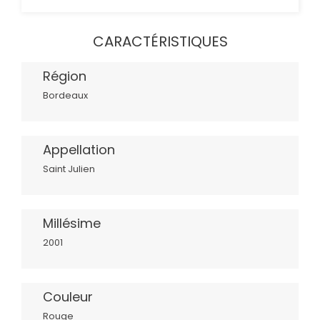
CARACTÉRISTIQUES
Région
Bordeaux
Appellation
Saint Julien
Millésime
2001
Couleur
Rouge